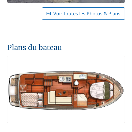
Voir toutes les Photos & Plans
Plans du bateau