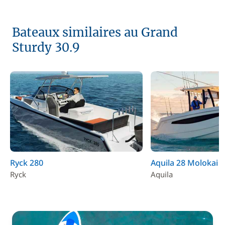
Bateaux similaires au Grand
Sturdy 30.9
Ryck 280
Aquila 28 Molokai
Ryck
Aquila