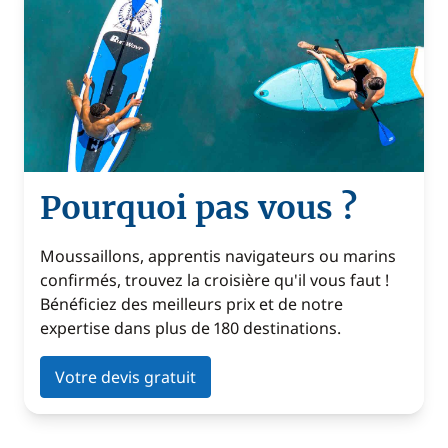
Pourquoi pas vous ?
Moussaillons, apprentis navigateurs ou marins
confirmés, trouvez la croisière qu'il vous faut !
Bénéficiez des meilleurs prix et de notre
expertise dans plus de 180 destinations.
Votre devis gratuit