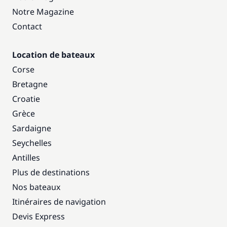
Notre Magazine
Contact
Location de bateaux
Corse
Bretagne
Croatie
Grèce
Sardaigne
Seychelles
Antilles
Plus de destinations
Nos bateaux
Itinéraires de navigation
Devis Express