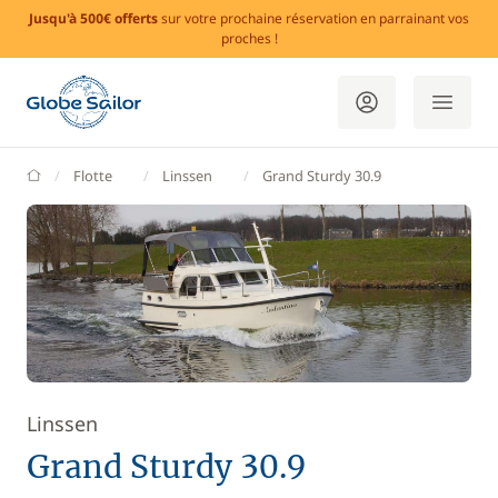
Jusqu'à 500€ offerts
sur votre prochaine réservation en parrainant vos
proches !
GlobeSailor
Flotte
Linssen
Grand Sturdy 30.9
Linssen
Grand Sturdy 30.9