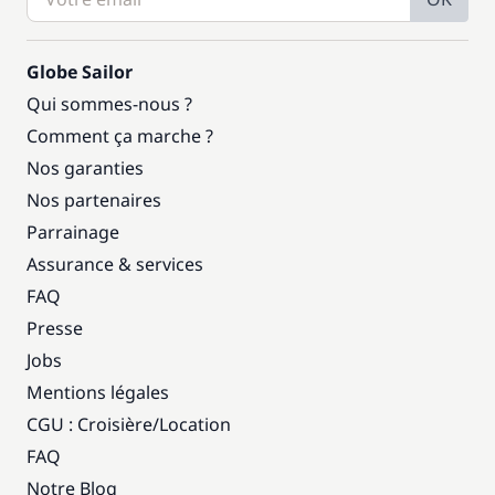
Globe Sailor
Qui sommes-nous ?
Comment ça marche ?
Nos garanties
Nos partenaires
Parrainage
Assurance & services
FAQ
Presse
Jobs
Mentions légales
CGU : Croisière
/
Location
FAQ
Notre Blog