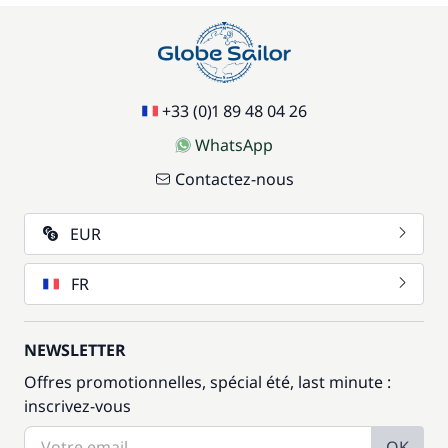
+33 (0)1 89 48 04 26
WhatsApp
Contactez-nous
EUR
FR
NEWSLETTER
Offres promotionnelles, spécial été, last minute :
inscrivez-vous
OK