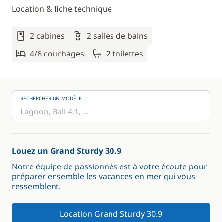
Location & fiche technique
2 cabines
2 salles de bains
4/6 couchages
2 toilettes
RECHERCHER UN MODÈLE...
Louez un Grand Sturdy 30.9
Notre équipe de passionnés est à votre écoute pour
préparer ensemble les vacances en mer qui vous
ressemblent.
Location Grand Sturdy 30.9