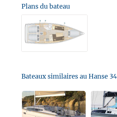
Plans du bateau
Bateaux similaires au Hanse 3