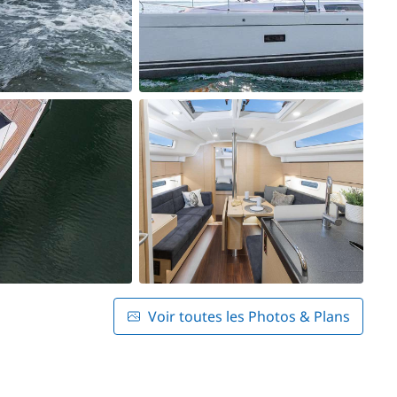
Voir toutes les Photos & Plans