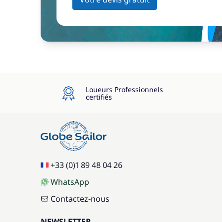
Loueurs Professionnels
certifiés
+33 (0)1 89 48 04 26
WhatsApp
Contactez-nous
NEWSLETTER