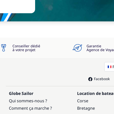
Conseiller dédié
Garantie
à votre projet
Agence de Voya
Facebook
Globe Sailor
Location de bate
Qui sommes-nous ?
Corse
Comment ça marche ?
Bretagne