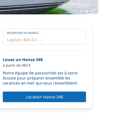
RECHERCHER UN MODÈLE...
Louez un Hanse 348
à partir de 983 €
Notre équipe de passionnés est à votre
écoute pour préparer ensemble les
vacances en mer qui vous ressemblent.
Location Hanse 348