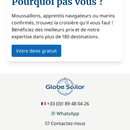
Pourquoi pas vous ?
Moussaillons, apprentis navigateurs ou marins
confirmés, trouvez la croisière qu'il vous faut !
Bénéficiez des meilleurs prix et de notre
expertise dans plus de 180 destinations.
Votre devis gratuit
+33 (0)1 89 48 04 26
WhatsApp
Contactez-nous