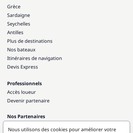
Grèce
Sardaigne
Seychelles
Antilles
Plus de destinations
Nos bateaux
Itinéraires de navigation
Devis Express
Professionnels
Accès loueur
Devenir partenaire
Nos Partenaires
Annuaire nautique
Nous utilisons des cookies pour améliorer votre