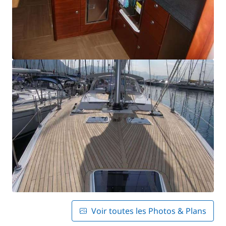
Voir toutes les Photos & Plans