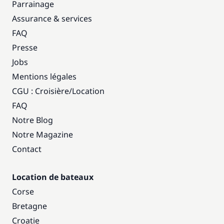
Parrainage
Assurance & services
FAQ
Presse
Jobs
Mentions légales
CGU : Croisière
/
Location
FAQ
Notre Blog
Notre Magazine
Contact
Location de bateaux
Corse
Bretagne
Croatie