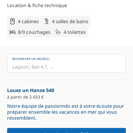
Location & fiche technique
4 cabines
4 salles de bains
8/9 couchages
4 toilettes
RECHERCHER UN MODÈLE...
Louez un Hanse 540
à partir de 2 653 €
Notre équipe de passionnés est à votre écoute pour
préparer ensemble les vacances en mer qui vous
ressemblent.