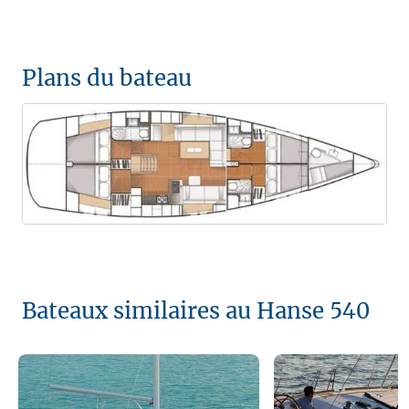
Plans du bateau
Bateaux similaires au Hanse 540