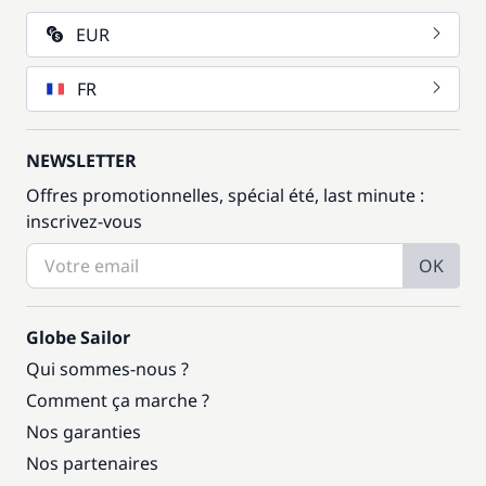
EUR
FR
NEWSLETTER
Offres promotionnelles, spécial été, last minute :
inscrivez-vous
OK
Globe Sailor
Qui sommes-nous ?
Comment ça marche ?
Nos garanties
Nos partenaires