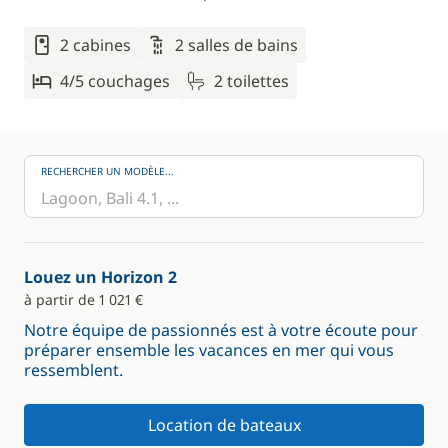
2 cabines
2 salles de bains
4/5 couchages
2 toilettes
RECHERCHER UN MODÈLE...
Louez un Horizon 2
à partir de 1 021 €
Notre équipe de passionnés est à votre écoute pour
préparer ensemble les vacances en mer qui vous
ressemblent.
Location de bateaux