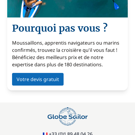
Pourquoi pas vous ?
Moussaillons, apprentis navigateurs ou marins
confirmés, trouvez la croisière qu'il vous faut !
Bénéficiez des meilleurs prix et de notre
expertise dans plus de 180 destinations.
Votre devis gratuit
+33 (0)1 89 48 04 26