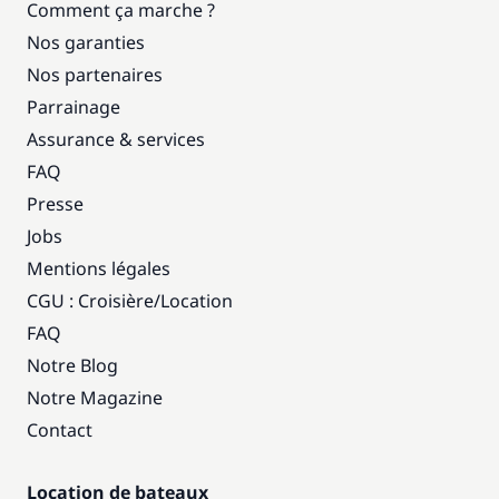
Comment ça marche ?
Nos garanties
Nos partenaires
Parrainage
Assurance & services
FAQ
Presse
Jobs
Mentions légales
CGU : Croisière
/
Location
FAQ
Notre Blog
Notre Magazine
Contact
Location de bateaux