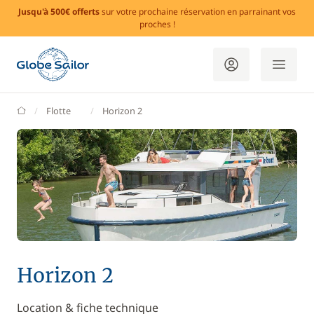
Jusqu'à 500€ offerts
sur votre prochaine réservation en parrainant vos
proches !
GlobeSailor
Flotte
Horizon 2
Horizon 2
Location & fiche technique