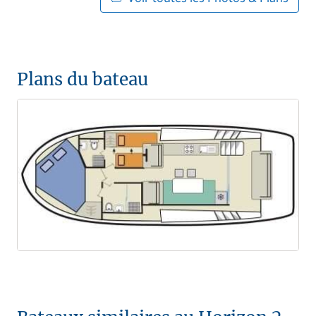
Plans du bateau