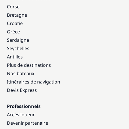
Corse
Bretagne
Croatie
Grèce
Sardaigne
Seychelles
Antilles
Plus de destinations
Nos bateaux
Itinéraires de navigation
Devis Express
Professionnels
Accès loueur
Devenir partenaire