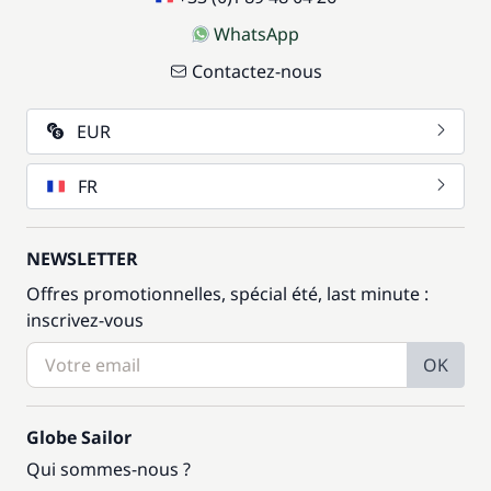
WhatsApp
Contactez-nous
EUR
FR
NEWSLETTER
Offres promotionnelles, spécial été, last minute :
inscrivez-vous
OK
Globe Sailor
Qui sommes-nous ?