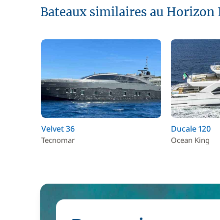
Bateaux similaires au Horizon 
Velvet 36
Ducale 120
Tecnomar
Ocean King