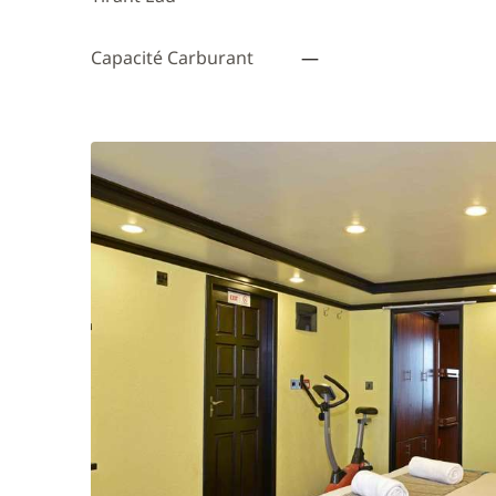
Capacité Carburant
—