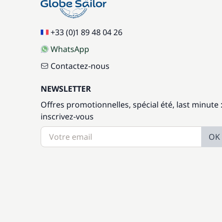
+33 (0)1 89 48 04 26
WhatsApp
Contactez-nous
NEWSLETTER
Offres promotionnelles, spécial été, last minute 
inscrivez-vous
OK