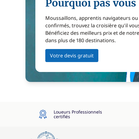
Pourquoi pas vous 
Moussaillons, apprentis navigateurs ou
confirmés, trouvez la croisière qu'il vous
Bénéficiez des meilleurs prix et de notr
dans plus de 180 destinations.
Votre devis gratuit
Loueurs Professionnels
certifiés