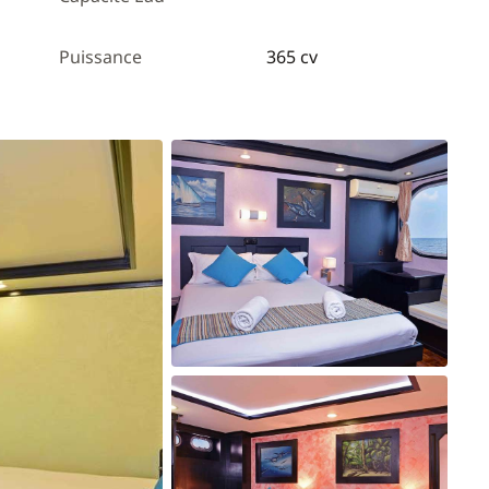
Puissance
365 cv