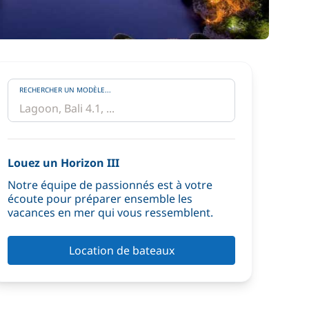
RECHERCHER UN MODÈLE...
Louez un Horizon III
Notre équipe de passionnés est à votre
écoute pour préparer ensemble les
vacances en mer qui vous ressemblent.
Location de bateaux