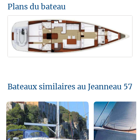
Plans du bateau
Bateaux similaires au Jeanneau 57