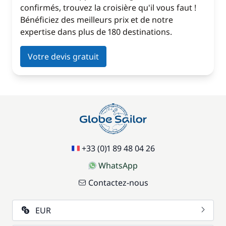
confirmés, trouvez la croisière qu'il vous faut !
Bénéficiez des meilleurs prix et de notre
expertise dans plus de 180 destinations.
Votre devis gratuit
+33 (0)1 89 48 04 26
WhatsApp
Contactez-nous
EUR