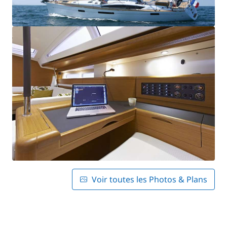
Voir toutes les Photos & Plans