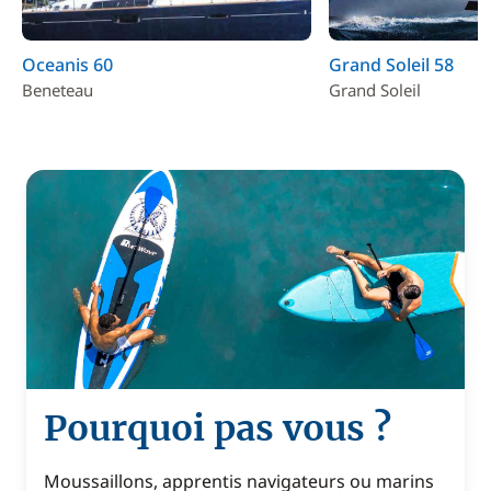
Oceanis 60
Grand Soleil 58
Beneteau
Grand Soleil
Pourquoi pas vous ?
Moussaillons, apprentis navigateurs ou marins