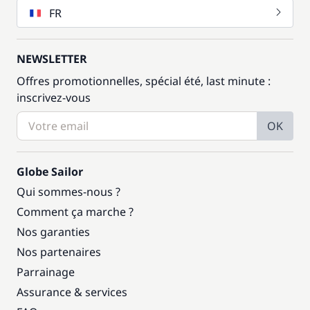
FR
NEWSLETTER
Offres promotionnelles, spécial été, last minute :
inscrivez-vous
OK
Globe Sailor
Qui sommes-nous ?
Comment ça marche ?
Nos garanties
Nos partenaires
Parrainage
Assurance & services