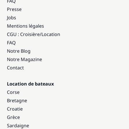
FAQ
Presse
Jobs
Mentions légales
CGU : Croisière
/
Location
FAQ
Notre Blog
Notre Magazine
Contact
Location de bateaux
Corse
Bretagne
Croatie
Grèce
Sardaigne