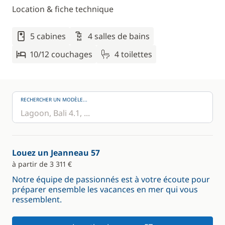
Location & fiche technique
5 cabines
4 salles de bains
10/12 couchages
4 toilettes
RECHERCHER UN MODÈLE...
Louez un Jeanneau 57
à partir de 3 311 €
Notre équipe de passionnés est à votre écoute pour
préparer ensemble les vacances en mer qui vous
ressemblent.