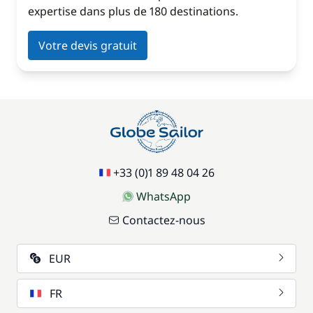
expertise dans plus de 180 destinations.
Votre devis gratuit
+33 (0)1 89 48 04 26
WhatsApp
Contactez-nous
EUR
FR