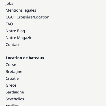
Jobs
Mentions légales
CGU : Croisière
/
Location
FAQ
Notre Blog
Notre Magazine
Contact
Location de bateaux
Corse
Bretagne
Croatie
Grèce
Sardaigne
Seychelles
Antilles