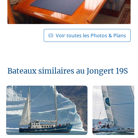
Voir toutes les Photos & Plans
Bateaux similaires au Jongert 19S