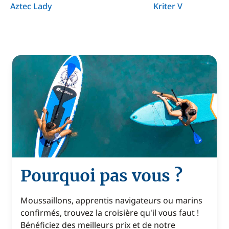
Aztec Lady
Kriter V
Pourquoi pas vous ?
Moussaillons, apprentis navigateurs ou marins
confirmés, trouvez la croisière qu'il vous faut !
Bénéficiez des meilleurs prix et de notre