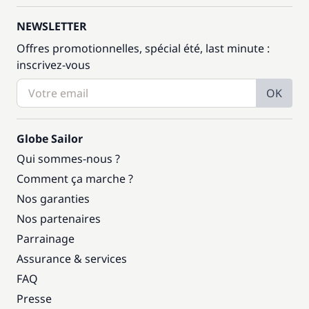
NEWSLETTER
Offres promotionnelles, spécial été, last minute :
inscrivez-vous
OK
Globe Sailor
Qui sommes-nous ?
Comment ça marche ?
Nos garanties
Nos partenaires
Parrainage
Assurance & services
FAQ
Presse