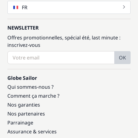
FR
NEWSLETTER
Offres promotionnelles, spécial été, last minute :
inscrivez-vous
OK
Globe Sailor
Qui sommes-nous ?
Comment ça marche ?
Nos garanties
Nos partenaires
Parrainage
Assurance & services