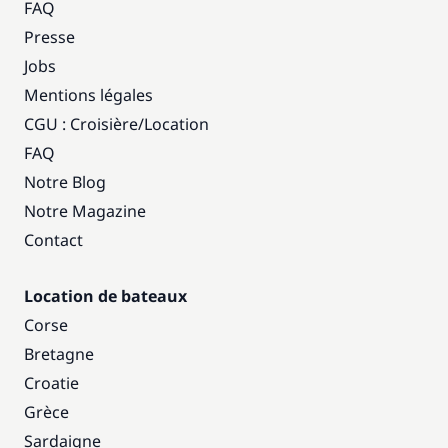
FAQ
Presse
Jobs
Mentions légales
CGU : Croisière
/
Location
FAQ
Notre Blog
Notre Magazine
Contact
Location de bateaux
Corse
Bretagne
Croatie
Grèce
Sardaigne