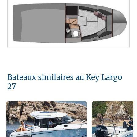
Bateaux similaires au Key Largo
27