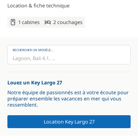
Location & fiche technique
1 cabines
2 couchages
RECHERCHER UN MODÈLE...
Louez un Key Largo 27
Notre équipe de passionnés est à votre écoute pour
préparer ensemble les vacances en mer qui vous
ressemblent.
Location Key Largo 27