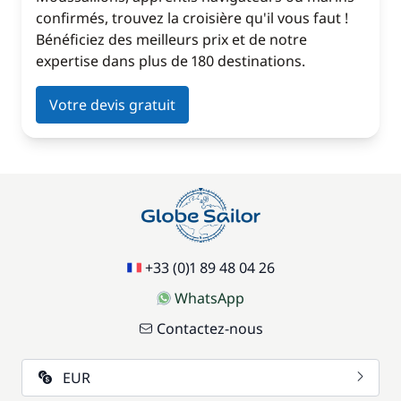
confirmés, trouvez la croisière qu'il vous faut !
Bénéficiez des meilleurs prix et de notre
expertise dans plus de 180 destinations.
Votre devis gratuit
+33 (0)1 89 48 04 26
WhatsApp
Contactez-nous
EUR