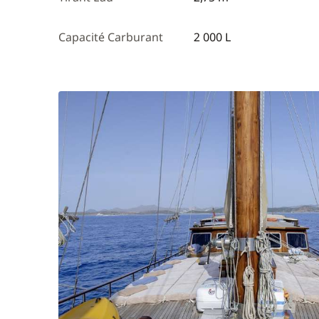
Capacité Carburant
2 000 L