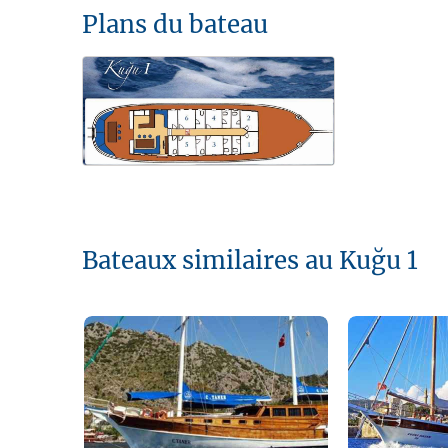
Plans du bateau
Bateaux similaires au Kuğu 1