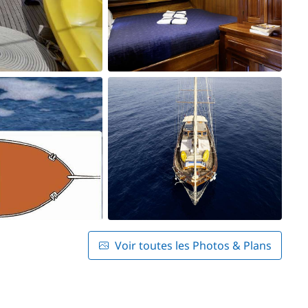
Voir toutes les Photos & Plans