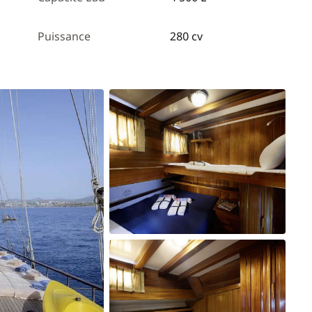
Puissance
280 cv