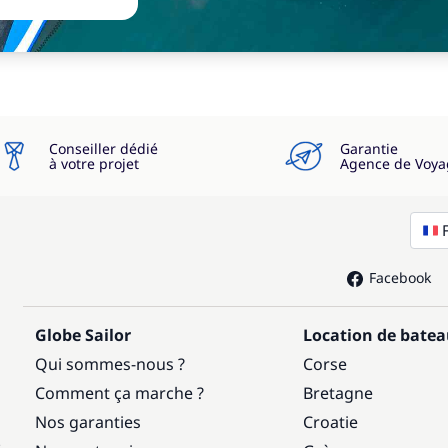
Conseiller dédié
Garantie
à votre projet
Agence de Voya
Facebook
Globe Sailor
Location de bate
Qui sommes-nous ?
Corse
Comment ça marche ?
Bretagne
Nos garanties
Croatie
: