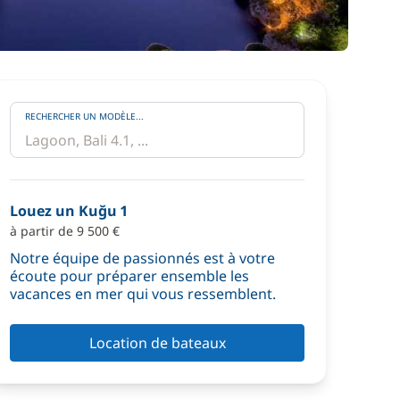
RECHERCHER UN MODÈLE...
Louez un Kuğu 1
à partir de 9 500 €
Notre équipe de passionnés est à votre
écoute pour préparer ensemble les
vacances en mer qui vous ressemblent.
Location de bateaux