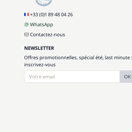
+33 (0)1 89 48 04 26
WhatsApp
Contactez-nous
NEWSLETTER
Offres promotionnelles, spécial été, last minute 
inscrivez-vous
OK