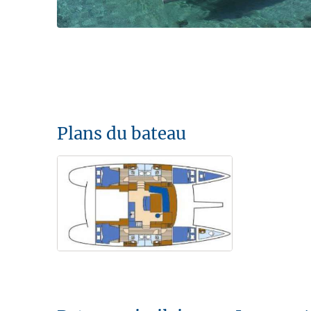
Plans du bateau