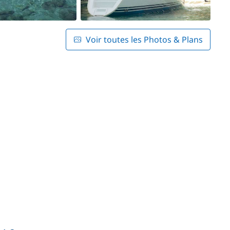
Voir toutes les Photos & Plans