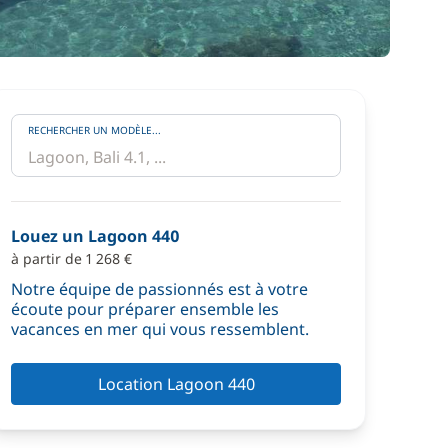
RECHERCHER UN MODÈLE...
Louez un Lagoon 440
à partir de 1 268 €
Notre équipe de passionnés est à votre
écoute pour préparer ensemble les
vacances en mer qui vous ressemblent.
Location Lagoon 440