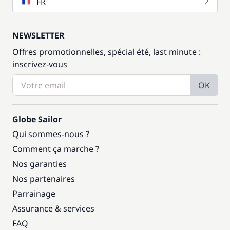
FR
NEWSLETTER
Offres promotionnelles, spécial été, last minute :
inscrivez-vous
OK
Globe Sailor
Qui sommes-nous ?
Comment ça marche ?
Nos garanties
Nos partenaires
Parrainage
Assurance & services
FAQ