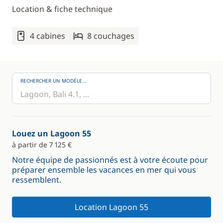
Location & fiche technique
4 cabines
8 couchages
RECHERCHER UN MODÈLE...
Louez un Lagoon 55
à partir de 7 125 €
Notre équipe de passionnés est à votre écoute pour
préparer ensemble les vacances en mer qui vous
ressemblent.
Location Lagoon 55