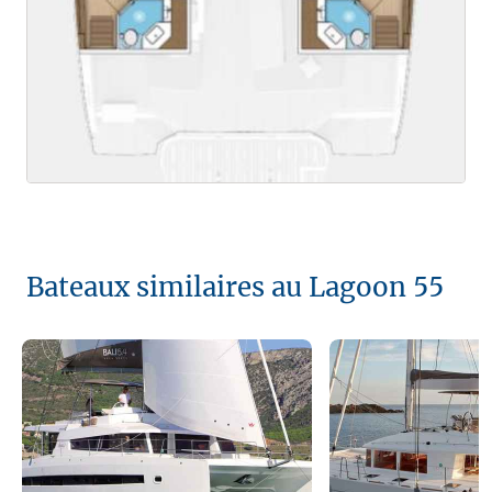
Bateaux similaires au Lagoon 55