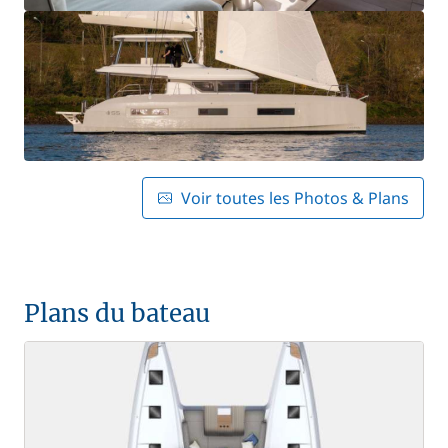
Voir toutes les Photos & Plans
Plans du bateau