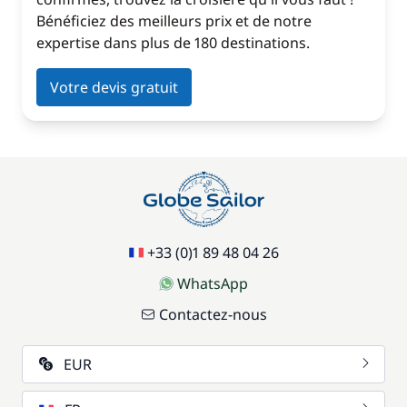
Bénéficiez des meilleurs prix et de notre
expertise dans plus de 180 destinations.
Votre devis gratuit
+33 (0)1 89 48 04 26
WhatsApp
Contactez-nous
EUR