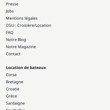
Presse
Jobs
Mentions légales
CGU : Croisière
/
Location
FAQ
Notre Blog
Notre Magazine
Contact
Location de bateaux
Corse
Bretagne
Croatie
Grèce
Sardaigne