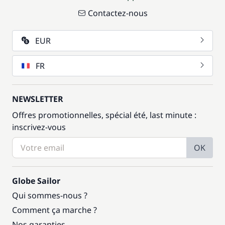
Contactez-nous
EUR
FR
NEWSLETTER
Offres promotionnelles, spécial été, last minute :
inscrivez-vous
OK
Globe Sailor
Qui sommes-nous ?
Comment ça marche ?
Nos garanties