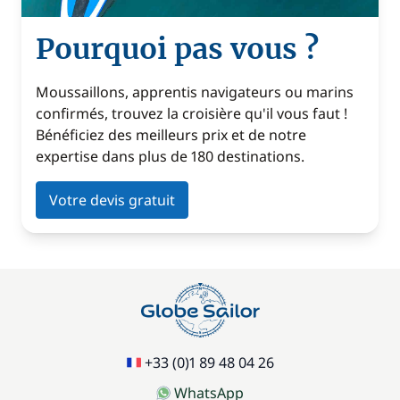
Pourquoi pas vous ?
Moussaillons, apprentis navigateurs ou marins
confirmés, trouvez la croisière qu'il vous faut !
Bénéficiez des meilleurs prix et de notre
expertise dans plus de 180 destinations.
Votre devis gratuit
+33 (0)1 89 48 04 26
WhatsApp