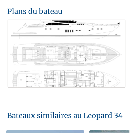
Plans du bateau
Bateaux similaires au Leopard 34