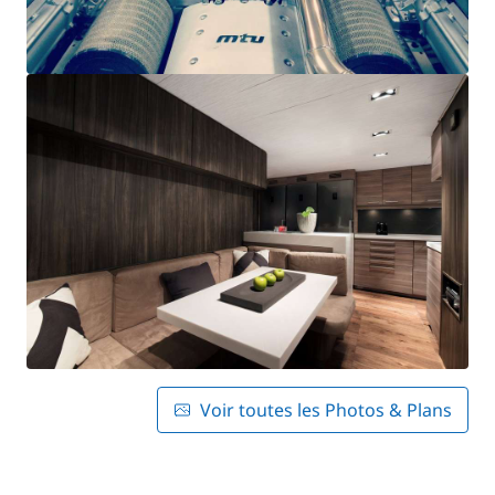
Voir toutes les Photos & Plans