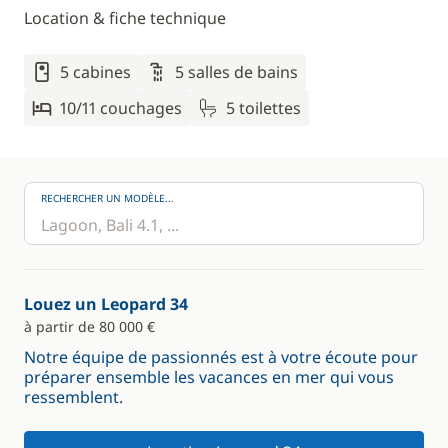
Location & fiche technique
5 cabines
5 salles de bains
10/11 couchages
5 toilettes
RECHERCHER UN MODÈLE...
Louez un Leopard 34
à partir de 80 000 €
Notre équipe de passionnés est à votre écoute pour
préparer ensemble les vacances en mer qui vous
ressemblent.