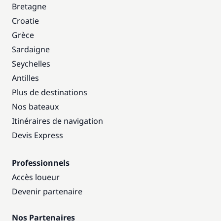
Bretagne
Croatie
Grèce
Sardaigne
Seychelles
Antilles
Plus de destinations
Nos bateaux
Itinéraires de navigation
Devis Express
Professionnels
Accès loueur
Devenir partenaire
Nos Partenaires