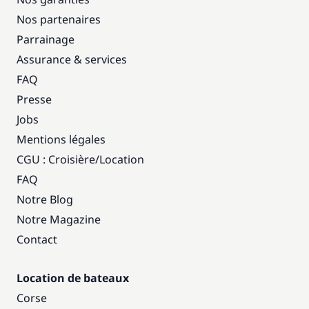
Nos partenaires
Parrainage
Assurance & services
FAQ
Presse
Jobs
Mentions légales
CGU : Croisière
/
Location
FAQ
Notre Blog
Notre Magazine
Contact
Location de bateaux
Corse