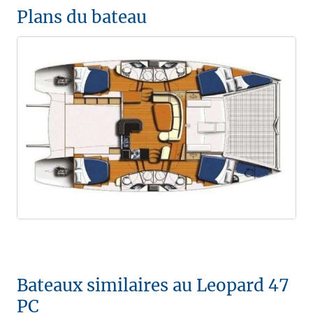
Plans du bateau
Bateaux similaires au Leopard 47
PC