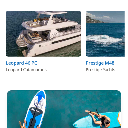
Leopard 46 PC
Prestige M48
Leopard Catamarans
Prestige Yachts