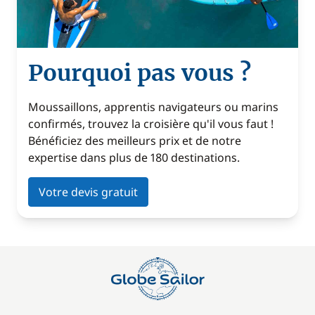
Pourquoi pas vous ?
Moussaillons, apprentis navigateurs ou marins
confirmés, trouvez la croisière qu'il vous faut !
Bénéficiez des meilleurs prix et de notre
expertise dans plus de 180 destinations.
Votre devis gratuit