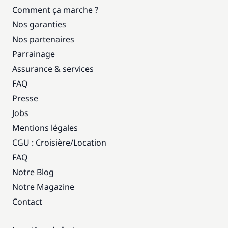
Comment ça marche ?
Nos garanties
Nos partenaires
Parrainage
Assurance & services
FAQ
Presse
Jobs
Mentions légales
CGU : Croisière
/
Location
FAQ
Notre Blog
Notre Magazine
Contact