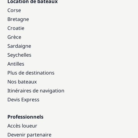
Location de bateaux
Corse
Bretagne
Croatie
Grèce
Sardaigne
Seychelles
Antilles
Plus de destinations
Nos bateaux
Itinéraires de navigation
Devis Express
Professionnels
Accès loueur
Devenir partenaire