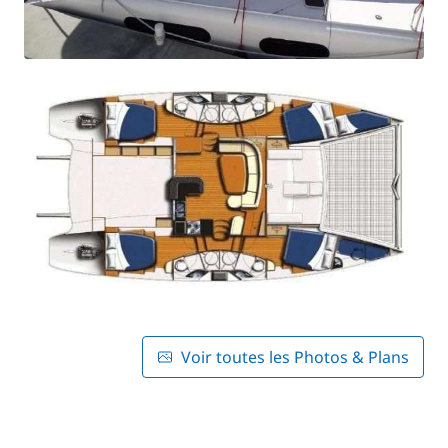
Voir toutes les Photos & Plans