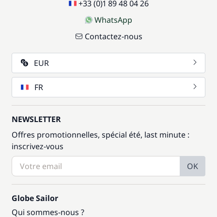
+33 (0)1 89 48 04 26
WhatsApp
Contactez-nous
EUR
FR
NEWSLETTER
Offres promotionnelles, spécial été, last minute :
inscrivez-vous
OK
Globe Sailor
Qui sommes-nous ?