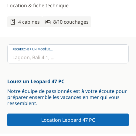
Location & fiche technique
4 cabines
8/10 couchages
RECHERCHER UN MODÈLE...
Louez un Leopard 47 PC
Notre équipe de passionnés est à votre écoute pour
préparer ensemble les vacances en mer qui vous
ressemblent.
Location Leopard 47 PC