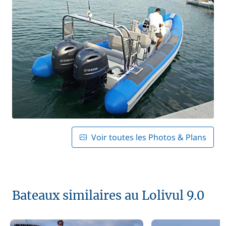
Voir toutes les Photos & Plans
Bateaux similaires au Lolivul 9.0