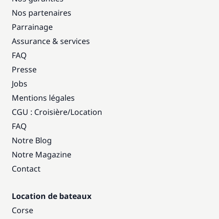
Nos partenaires
Parrainage
Assurance & services
FAQ
Presse
Jobs
Mentions légales
CGU : Croisière
/
Location
FAQ
Notre Blog
Notre Magazine
Contact
Location de bateaux
Corse