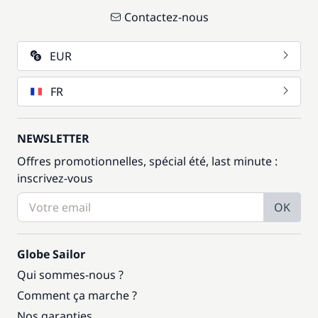
Contactez-nous
EUR
FR
NEWSLETTER
Offres promotionnelles, spécial été, last minute :
inscrivez-vous
OK
Globe Sailor
Qui sommes-nous ?
Comment ça marche ?
Nos garanties