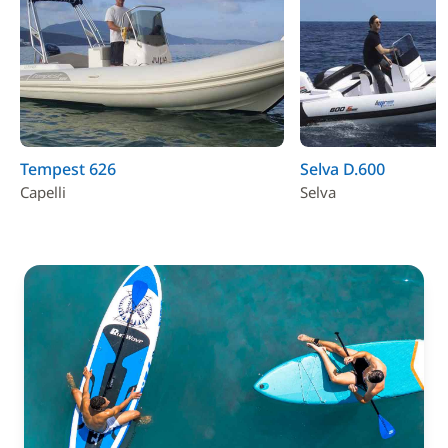
Tempest 626
Selva D.600
Capelli
Selva