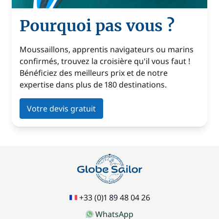
Pourquoi pas vous ?
Moussaillons, apprentis navigateurs ou marins
confirmés, trouvez la croisière qu'il vous faut !
Bénéficiez des meilleurs prix et de notre
expertise dans plus de 180 destinations.
Votre devis gratuit
+33 (0)1 89 48 04 26
WhatsApp