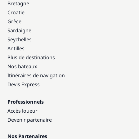
Bretagne
Croatie
Grèce
Sardaigne
Seychelles
Antilles
Plus de destinations
Nos bateaux
Itinéraires de navigation
Devis Express
Professionnels
Accès loueur
Devenir partenaire
Nos Partenaires