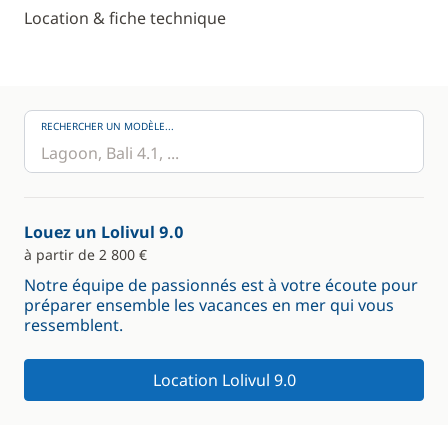
Location & fiche technique
RECHERCHER UN MODÈLE...
Louez un Lolivul 9.0
à partir de 2 800 €
Notre équipe de passionnés est à votre écoute pour
préparer ensemble les vacances en mer qui vous
ressemblent.
Location Lolivul 9.0