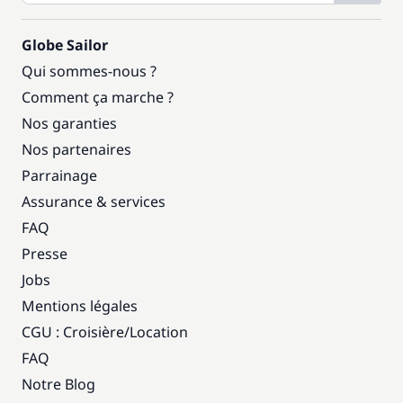
Globe Sailor
Qui sommes-nous ?
Comment ça marche ?
Nos garanties
Nos partenaires
Parrainage
Assurance & services
FAQ
Presse
Jobs
Mentions légales
CGU : Croisière
/
Location
FAQ
Notre Blog