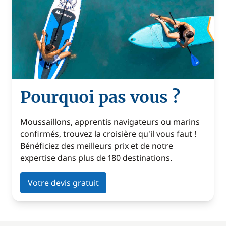
Pourquoi pas vous ?
Moussaillons, apprentis navigateurs ou marins
confirmés, trouvez la croisière qu'il vous faut !
Bénéficiez des meilleurs prix et de notre
expertise dans plus de 180 destinations.
Votre devis gratuit