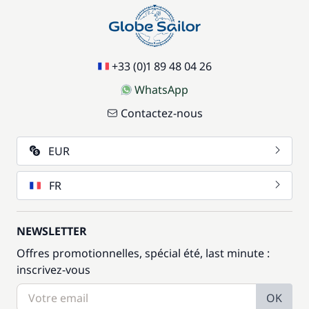
+33 (0)1 89 48 04 26
WhatsApp
Contactez-nous
EUR
FR
NEWSLETTER
Offres promotionnelles, spécial été, last minute :
inscrivez-vous
OK