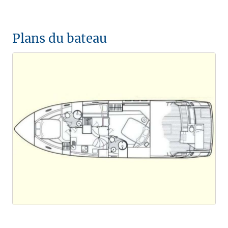
Plans du bateau