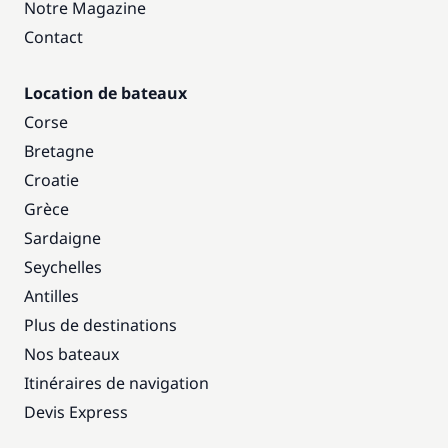
Notre Magazine
Contact
Location de bateaux
Corse
Bretagne
Croatie
Grèce
Sardaigne
Seychelles
Antilles
Plus de destinations
Nos bateaux
Itinéraires de navigation
Devis Express