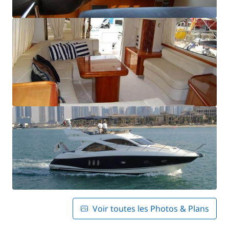
Voir toutes les Photos & Plans