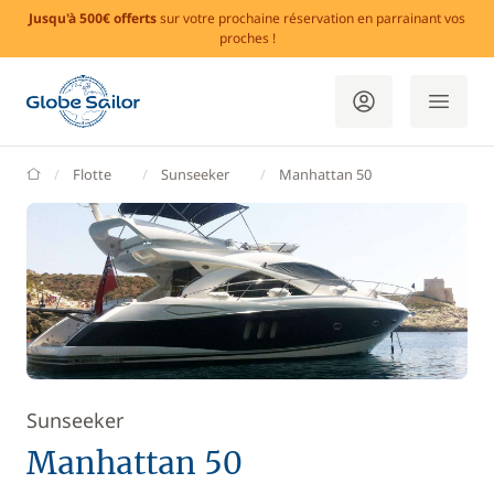
Jusqu'à 500€ offerts
sur votre prochaine réservation en parrainant vos
proches !
GlobeSailor
Flotte
Sunseeker
Manhattan 50
Sunseeker
Manhattan 50