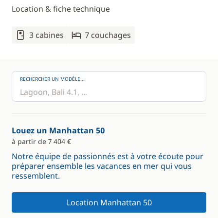
Location & fiche technique
3 cabines
7 couchages
RECHERCHER UN MODÈLE...
Louez un Manhattan 50
à partir de 7 404 €
Notre équipe de passionnés est à votre écoute pour
préparer ensemble les vacances en mer qui vous
ressemblent.
Location Manhattan 50