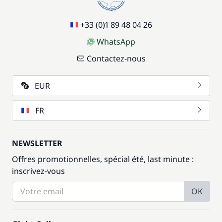
+33 (0)1 89 48 04 26
WhatsApp
Contactez-nous
EUR
FR
NEWSLETTER
Offres promotionnelles, spécial été, last minute :
inscrivez-vous
OK