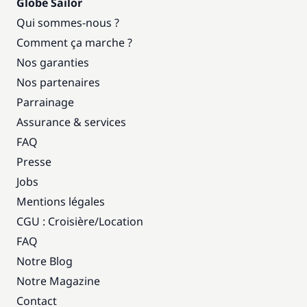
Globe Sailor
Qui sommes-nous ?
Comment ça marche ?
Nos garanties
Nos partenaires
Parrainage
Assurance & services
FAQ
Presse
Jobs
Mentions légales
CGU : Croisière
/
Location
FAQ
Notre Blog
Notre Magazine
Contact