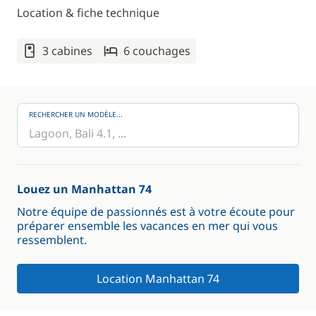
Location & fiche technique
3 cabines
6 couchages
RECHERCHER UN MODÈLE...
Louez un Manhattan 74
Notre équipe de passionnés est à votre écoute pour
préparer ensemble les vacances en mer qui vous
ressemblent.
Location Manhattan 74