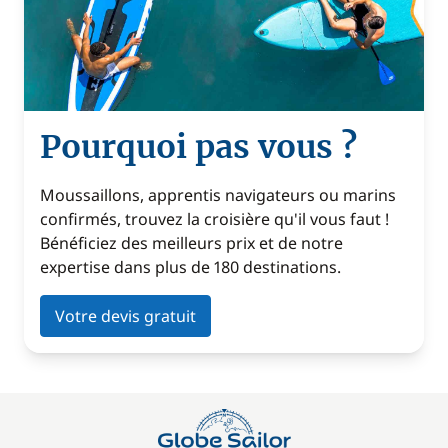
Pourquoi pas vous ?
Moussaillons, apprentis navigateurs ou marins
confirmés, trouvez la croisière qu'il vous faut !
Bénéficiez des meilleurs prix et de notre
expertise dans plus de 180 destinations.
Votre devis gratuit