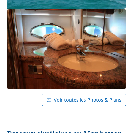
Voir toutes les Photos & Plans