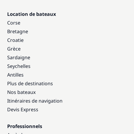
Location de bateaux
Corse
Bretagne
Croatie
Grèce
Sardaigne
Seychelles
Antilles
Plus de destinations
Nos bateaux
Itinéraires de navigation
Devis Express
Professionnels