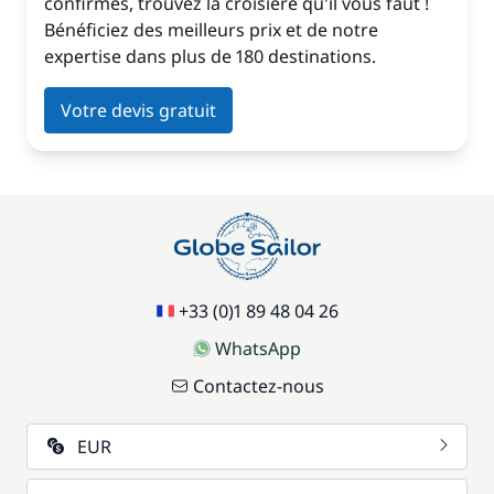
confirmés, trouvez la croisière qu'il vous faut !
Bénéficiez des meilleurs prix et de notre
expertise dans plus de 180 destinations.
Votre devis gratuit
+33 (0)1 89 48 04 26
WhatsApp
Contactez-nous
EUR