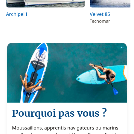
Archipel I
Velvet 85
Tecnomar
Pourquoi pas vous ?
Moussaillons, apprentis navigateurs ou marins