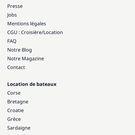
Presse
Jobs
Mentions légales
CGU : Croisière
/
Location
FAQ
Notre Blog
Notre Magazine
Contact
Location de bateaux
Corse
Bretagne
Croatie
Grèce
Sardaigne