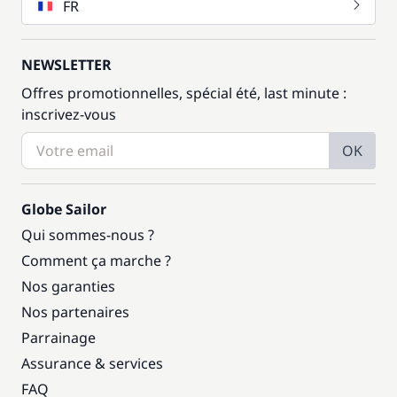
FR
NEWSLETTER
Offres promotionnelles, spécial été, last minute :
inscrivez-vous
OK
Globe Sailor
Qui sommes-nous ?
Comment ça marche ?
Nos garanties
Nos partenaires
Parrainage
Assurance & services
FAQ