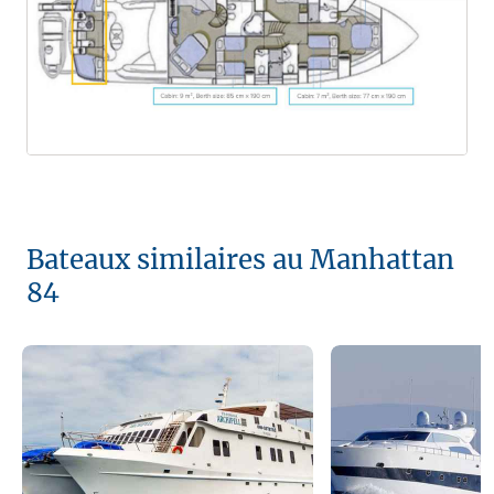
Bateaux similaires au Manhattan
84