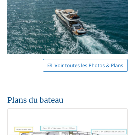
Voir toutes les Photos & Plans
Plans du bateau