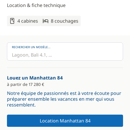
Location & fiche technique
4 cabines
8 couchages
RECHERCHER UN MODÈLE...
Louez un Manhattan 84
à partir de 17 280 €
Notre équipe de passionnés est à votre écoute pour
préparer ensemble les vacances en mer qui vous
ressemblent.
Location Manhattan 84