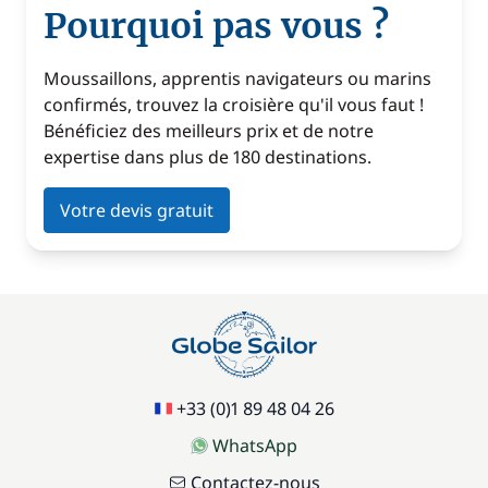
Pourquoi pas vous ?
Moussaillons, apprentis navigateurs ou marins
confirmés, trouvez la croisière qu'il vous faut !
Bénéficiez des meilleurs prix et de notre
expertise dans plus de 180 destinations.
Votre devis gratuit
+33 (0)1 89 48 04 26
WhatsApp
Contactez-nous