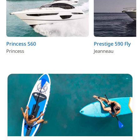
Princess S60
Prestige 590 Fly
Princess
Jeanneau