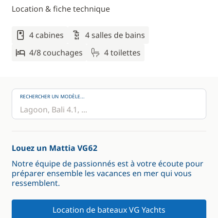
Location & fiche technique
4 cabines
4 salles de bains
4/8 couchages
4 toilettes
RECHERCHER UN MODÈLE...
Louez un Mattia VG62
Notre équipe de passionnés est à votre écoute pour
préparer ensemble les vacances en mer qui vous
ressemblent.
Location de bateaux VG Yachts