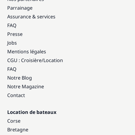
Parrainage
Assurance & services
FAQ
Presse
Jobs
Mentions légales
CGU : Croisière
/
Location
FAQ
Notre Blog
Notre Magazine
Contact
Location de bateaux
Corse
Bretagne