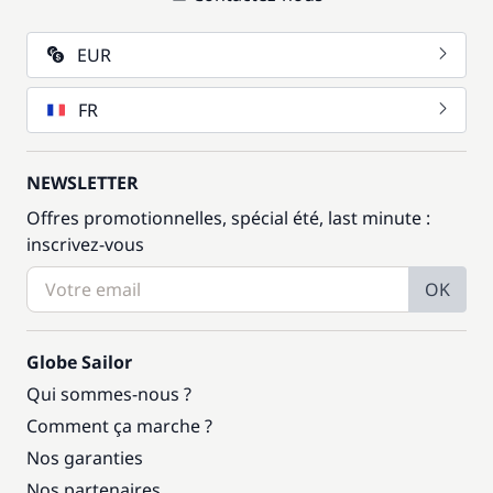
EUR
FR
NEWSLETTER
Offres promotionnelles, spécial été, last minute :
inscrivez-vous
OK
Globe Sailor
Qui sommes-nous ?
Comment ça marche ?
Nos garanties
Nos partenaires