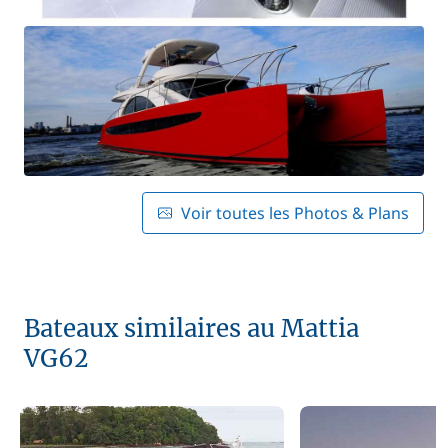
Voir toutes les Photos & Plans
Bateaux similaires au Mattia
VG62