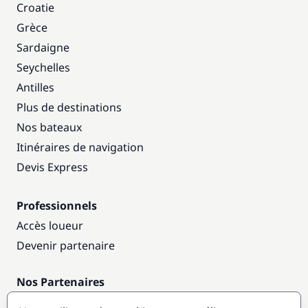
Croatie
Grèce
Sardaigne
Seychelles
Antilles
Plus de destinations
Nos bateaux
Itinéraires de navigation
Devis Express
Professionnels
Accès loueur
Devenir partenaire
Nos Partenaires
Annuaire nautique