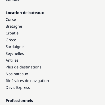
Location de bateaux
Corse
Bretagne
Croatie
Grèce
Sardaigne
Seychelles
Antilles
Plus de destinations
Nos bateaux
Itinéraires de navigation
Devis Express
Professionnels