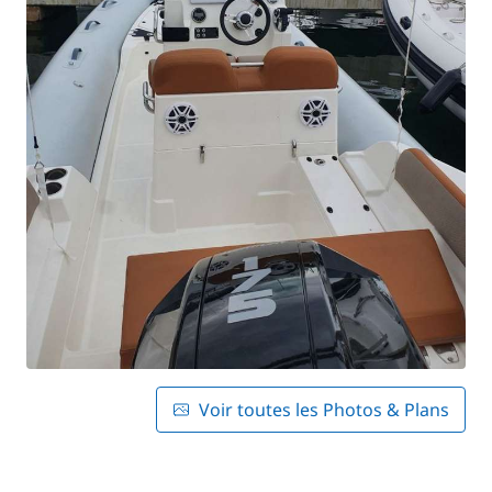
Voir toutes les Photos & Plans