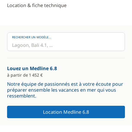
Location & fiche technique
RECHERCHER UN MODÈLE...
Louez un Medline 6.8
à partir de 1 452 €
Notre équipe de passionnés est à votre écoute pour
préparer ensemble les vacances en mer qui vous
ressemblent.
Location Medline 6.8