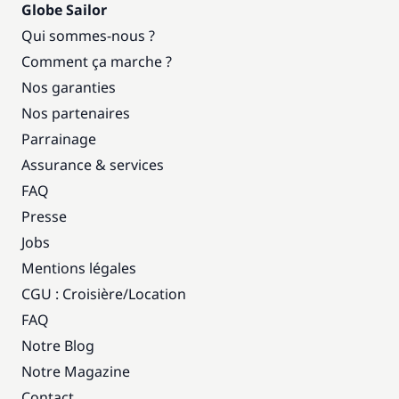
Globe Sailor
Qui sommes-nous ?
Comment ça marche ?
Nos garanties
Nos partenaires
Parrainage
Assurance & services
FAQ
Presse
Jobs
Mentions légales
CGU : Croisière
/
Location
FAQ
Notre Blog
Notre Magazine
Contact