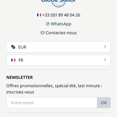
+33 (0)1 89 48 04 26
WhatsApp
Contactez-nous
EUR
FR
NEWSLETTER
Offres promotionnelles, spécial été, last minute :
inscrivez-vous
OK