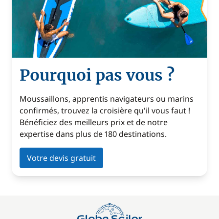
Pourquoi pas vous ?
Moussaillons, apprentis navigateurs ou marins
confirmés, trouvez la croisière qu'il vous faut !
Bénéficiez des meilleurs prix et de notre
expertise dans plus de 180 destinations.
Votre devis gratuit