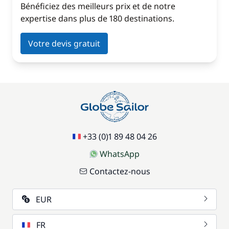
Bénéficiez des meilleurs prix et de notre
expertise dans plus de 180 destinations.
Votre devis gratuit
+33 (0)1 89 48 04 26
WhatsApp
Contactez-nous
EUR
FR