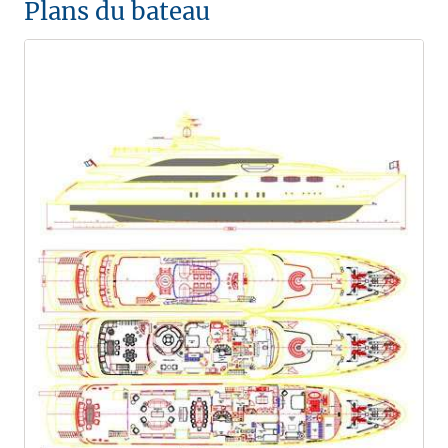
Plans du bateau