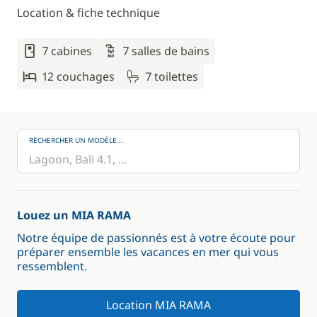
Location & fiche technique
7 cabines
7 salles de bains
12 couchages
7 toilettes
RECHERCHER UN MODÈLE...
Louez un MIA RAMA
Notre équipe de passionnés est à votre écoute pour
préparer ensemble les vacances en mer qui vous
ressemblent.
Location MIA RAMA