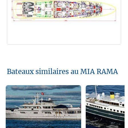
Bateaux similaires au MIA RAMA