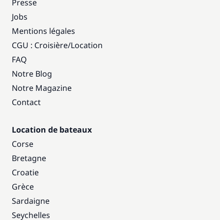
Presse
Jobs
Mentions légales
CGU : Croisière
/
Location
FAQ
Notre Blog
Notre Magazine
Contact
Location de bateaux
Corse
Bretagne
Croatie
Grèce
Sardaigne
Seychelles