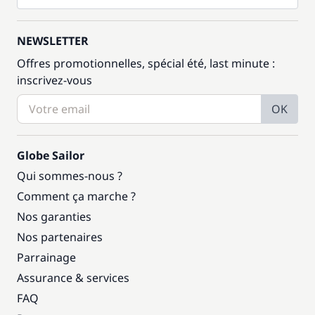
NEWSLETTER
Offres promotionnelles, spécial été, last minute :
inscrivez-vous
OK
Globe Sailor
Qui sommes-nous ?
Comment ça marche ?
Nos garanties
Nos partenaires
Parrainage
Assurance & services
FAQ