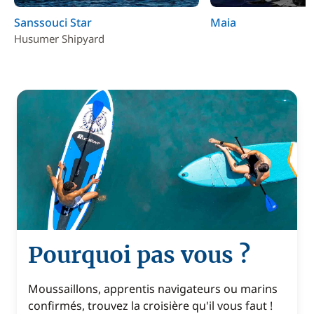
Sanssouci Star
Maia
Husumer Shipyard
Pourquoi pas vous ?
Moussaillons, apprentis navigateurs ou marins
confirmés, trouvez la croisière qu'il vous faut !