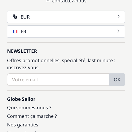
Contactez-nous
EUR
FR
NEWSLETTER
Offres promotionnelles, spécial été, last minute :
inscrivez-vous
OK
Globe Sailor
Qui sommes-nous ?
Comment ça marche ?
Nos garanties