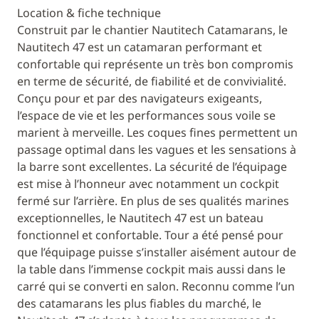
Location & fiche technique
Construit par le chantier Nautitech Catamarans, le
Nautitech 47 est un catamaran performant et
confortable qui représente un très bon compromis
en terme de sécurité, de fiabilité et de convivialité.
Conçu pour et par des navigateurs exigeants,
l’espace de vie et les performances sous voile se
marient à merveille. Les coques fines permettent un
passage optimal dans les vagues et les sensations à
la barre sont excellentes. La sécurité de l’équipage
est mise à l’honneur avec notamment un cockpit
fermé sur l’arrière. En plus de ses qualités marines
exceptionnelles, le Nautitech 47 est un bateau
fonctionnel et confortable. Tour a été pensé pour
que l’équipage puisse s’installer aisément autour de
la table dans l’immense cockpit mais aussi dans le
carré qui se converti en salon. Reconnu comme l’un
des catamarans les plus fiables du marché, le