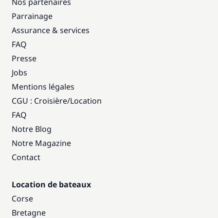
Nos partenaires
Parrainage
Assurance & services
FAQ
Presse
Jobs
Mentions légales
CGU : Croisière
/
Location
FAQ
Notre Blog
Notre Magazine
Contact
Location de bateaux
Corse
Bretagne