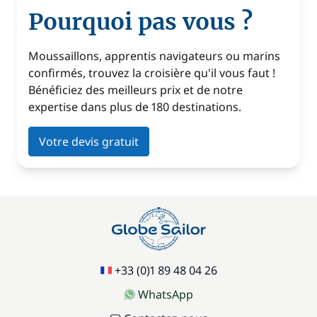
Pourquoi pas vous ?
Moussaillons, apprentis navigateurs ou marins
confirmés, trouvez la croisière qu'il vous faut !
Bénéficiez des meilleurs prix et de notre
expertise dans plus de 180 destinations.
Votre devis gratuit
+33 (0)1 89 48 04 26
WhatsApp