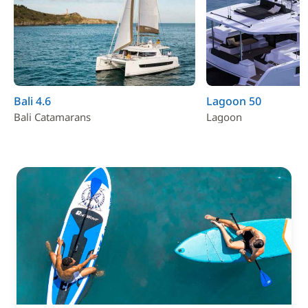
Bali 4.6
Lagoon 50
Bali Catamarans
Lagoon