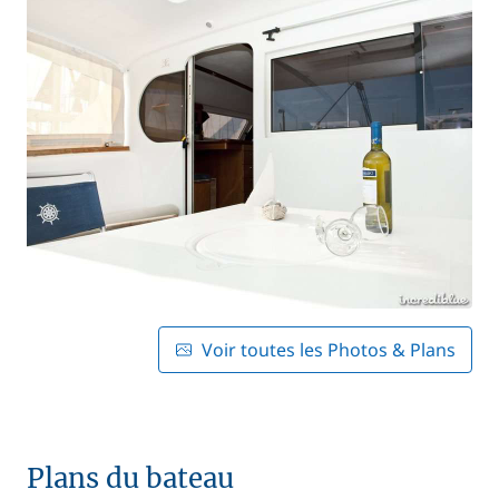
Voir toutes les Photos & Plans
Plans du bateau