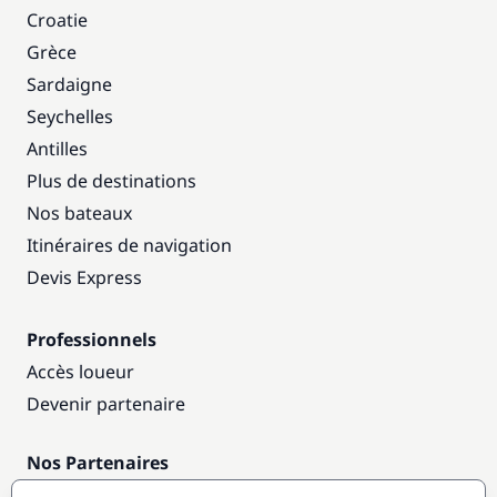
Croatie
Grèce
Sardaigne
Seychelles
Antilles
Plus de destinations
Nos bateaux
Itinéraires de navigation
Devis Express
Professionnels
Accès loueur
Devenir partenaire
Nos Partenaires
Annuaire nautique