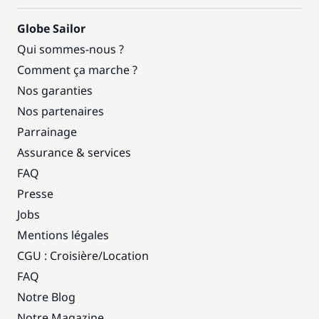
Globe Sailor
Qui sommes-nous ?
Comment ça marche ?
Nos garanties
Nos partenaires
Parrainage
Assurance & services
FAQ
Presse
Jobs
Mentions légales
CGU : Croisière
/
Location
FAQ
Notre Blog
Notre Magazine