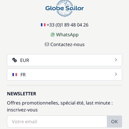
+33 (0)1 89 48 04 26
WhatsApp
Contactez-nous
EUR
FR
NEWSLETTER
Offres promotionnelles, spécial été, last minute :
inscrivez-vous
OK