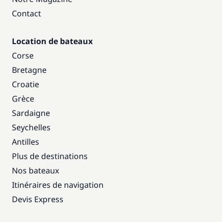
Contact
Location de bateaux
Corse
Bretagne
Croatie
Grèce
Sardaigne
Seychelles
Antilles
Plus de destinations
Nos bateaux
Itinéraires de navigation
Devis Express