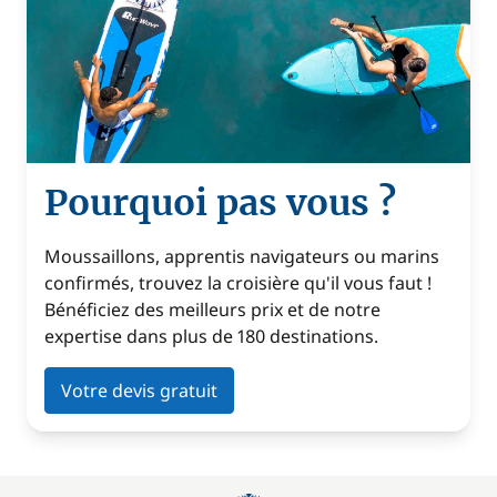
Pourquoi pas vous ?
Moussaillons, apprentis navigateurs ou marins
confirmés, trouvez la croisière qu'il vous faut !
Bénéficiez des meilleurs prix et de notre
expertise dans plus de 180 destinations.
Votre devis gratuit