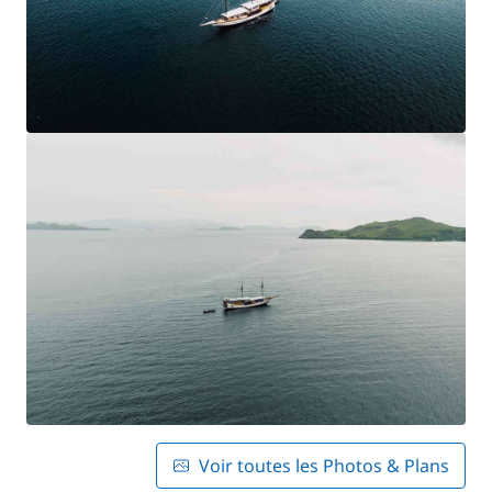
Voir toutes les Photos & Plans