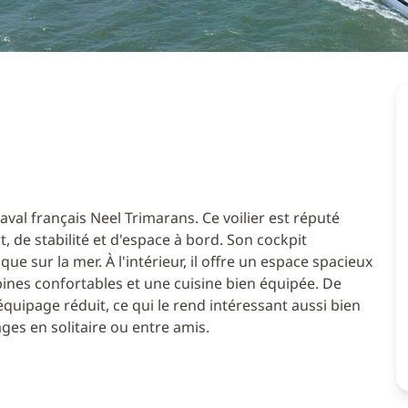
val français Neel Trimarans. Ce voilier est réputé
 de stabilité et d'espace à bord. Son cockpit
 sur la mer. À l'intérieur, il offre un espace spacieux
bines confortables et une cuisine bien équipée. De
quipage réduit, ce qui le rend intéressant aussi bien
ges en solitaire ou entre amis.