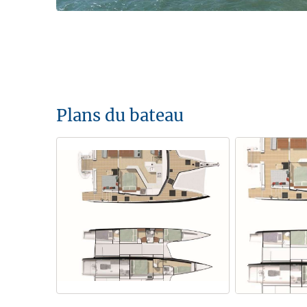
Plans du bateau