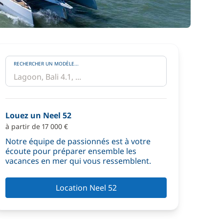
RECHERCHER UN MODÈLE...
Louez un Neel 52
à partir de 17 000 €
Notre équipe de passionnés est à votre
écoute pour préparer ensemble les
vacances en mer qui vous ressemblent.
Location Neel 52