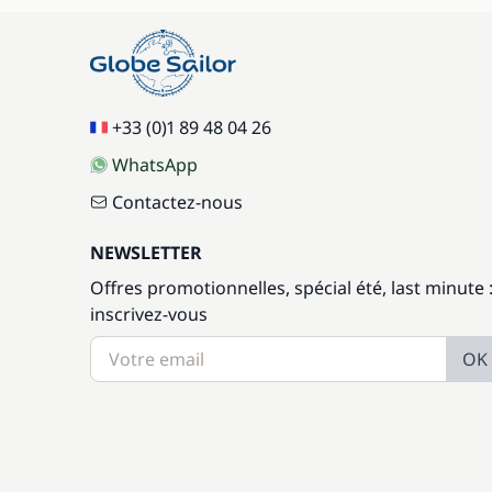
+33 (0)1 89 48 04 26
WhatsApp
Contactez-nous
NEWSLETTER
Offres promotionnelles, spécial été, last minute 
inscrivez-vous
OK