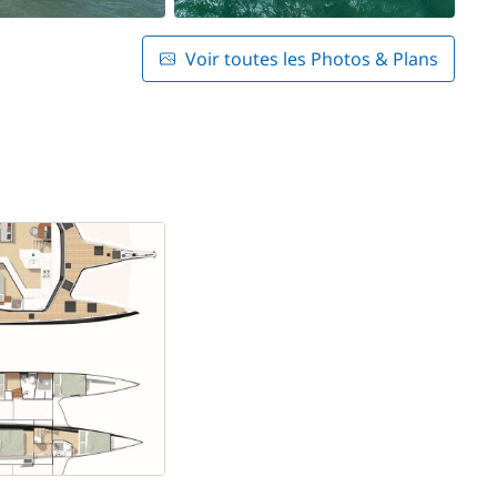
Voir toutes les Photos & Plans