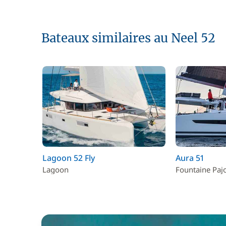
Bateaux similaires au Neel 52
Lagoon 52 Fly
Aura 51
Lagoon
Fountaine Paj