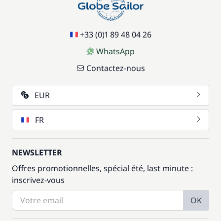
+33 (0)1 89 48 04 26
WhatsApp
Contactez-nous
EUR
FR
NEWSLETTER
Offres promotionnelles, spécial été, last minute :
inscrivez-vous
OK