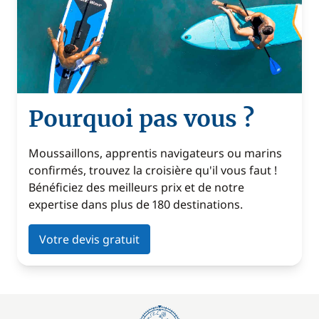
Pourquoi pas vous ?
Moussaillons, apprentis navigateurs ou marins
confirmés, trouvez la croisière qu'il vous faut !
Bénéficiez des meilleurs prix et de notre
expertise dans plus de 180 destinations.
Votre devis gratuit