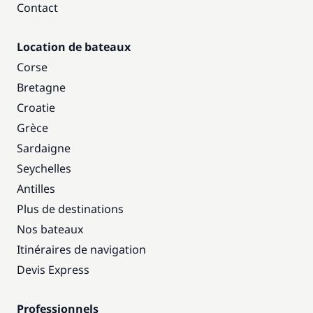
Contact
Location de bateaux
Corse
Bretagne
Croatie
Grèce
Sardaigne
Seychelles
Antilles
Plus de destinations
Nos bateaux
Itinéraires de navigation
Devis Express
Professionnels