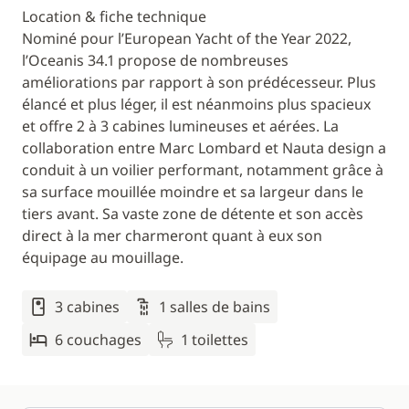
Location & fiche technique
Nominé pour l’European Yacht of the Year 2022,
l’Oceanis 34.1 propose de nombreuses
améliorations par rapport à son prédécesseur. Plus
élancé et plus léger, il est néanmoins plus spacieux
et offre 2 à 3 cabines lumineuses et aérées. La
collaboration entre Marc Lombard et Nauta design a
conduit à un voilier performant, notamment grâce à
sa surface mouillée moindre et sa largeur dans le
tiers avant. Sa vaste zone de détente et son accès
direct à la mer charmeront quant à eux son
équipage au mouillage.
3 cabines
1 salles de bains
6 couchages
1 toilettes