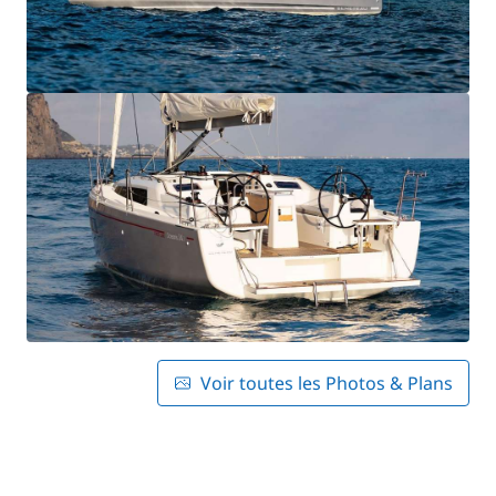
Voir toutes les Photos & Plans