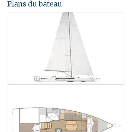
Plans du bateau