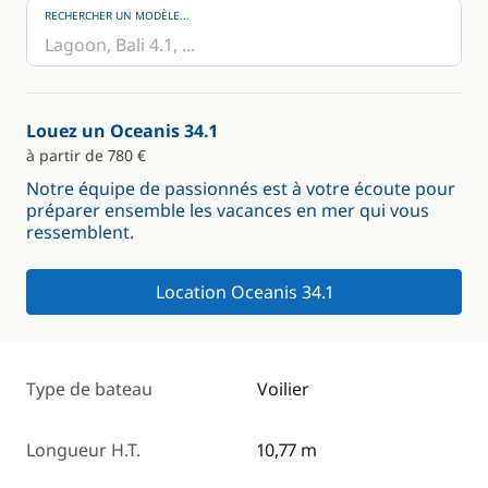
RECHERCHER UN MODÈLE...
Louez un Oceanis 34.1
à partir de 780 €
Notre équipe de passionnés est à votre écoute pour
préparer ensemble les vacances en mer qui vous
ressemblent.
Location Oceanis 34.1
Type de bateau
Voilier
Longueur H.T.
10,77 m