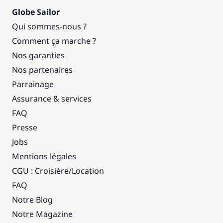
Globe Sailor
Qui sommes-nous ?
Comment ça marche ?
Nos garanties
Nos partenaires
Parrainage
Assurance & services
FAQ
Presse
Jobs
Mentions légales
CGU : Croisière
/
Location
FAQ
Notre Blog
Notre Magazine