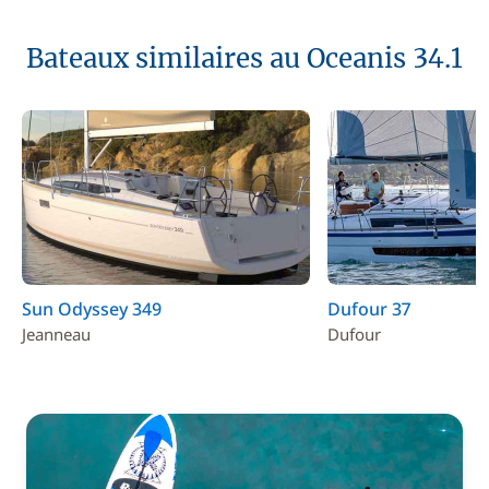
Bateaux similaires au Oceanis 34.1
Sun Odyssey 349
Dufour 37
Jeanneau
Dufour