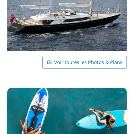
Voir toutes les Photos & Plans