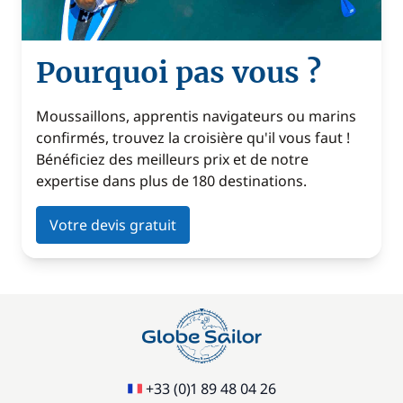
Pourquoi pas vous ?
Moussaillons, apprentis navigateurs ou marins
confirmés, trouvez la croisière qu'il vous faut !
Bénéficiez des meilleurs prix et de notre
expertise dans plus de 180 destinations.
Votre devis gratuit
+33 (0)1 89 48 04 26