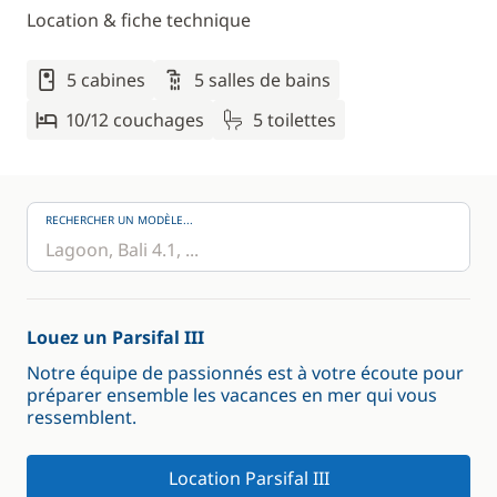
Location & fiche technique
5 cabines
5 salles de bains
10/12 couchages
5 toilettes
RECHERCHER UN MODÈLE...
Louez un Parsifal III
Notre équipe de passionnés est à votre écoute pour
préparer ensemble les vacances en mer qui vous
ressemblent.
Location Parsifal III