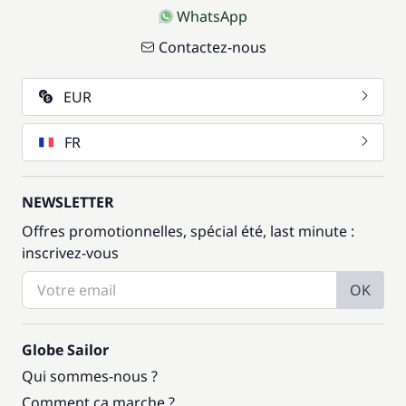
WhatsApp
Contactez-nous
EUR
FR
NEWSLETTER
Offres promotionnelles, spécial été, last minute :
inscrivez-vous
OK
Globe Sailor
Qui sommes-nous ?
Comment ça marche ?