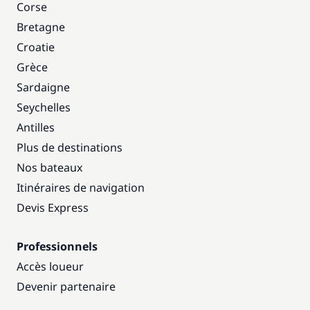
Corse
Bretagne
Croatie
Grèce
Sardaigne
Seychelles
Antilles
Plus de destinations
Nos bateaux
Itinéraires de navigation
Devis Express
Professionnels
Accès loueur
Devenir partenaire