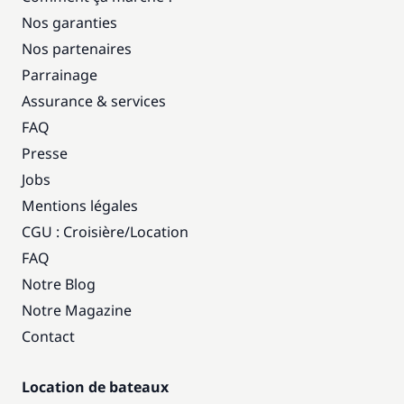
Nos garanties
Nos partenaires
Parrainage
Assurance & services
FAQ
Presse
Jobs
Mentions légales
CGU : Croisière
/
Location
FAQ
Notre Blog
Notre Magazine
Contact
Location de bateaux