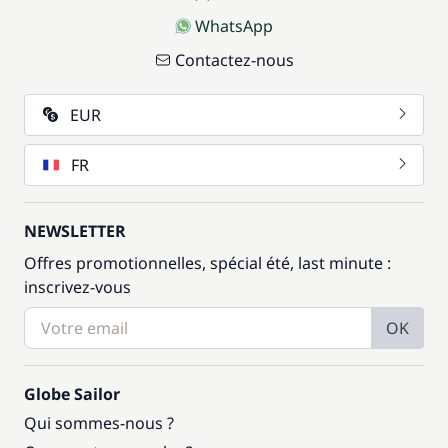
WhatsApp
Contactez-nous
EUR
FR
NEWSLETTER
Offres promotionnelles, spécial été, last minute :
inscrivez-vous
OK
Globe Sailor
Qui sommes-nous ?