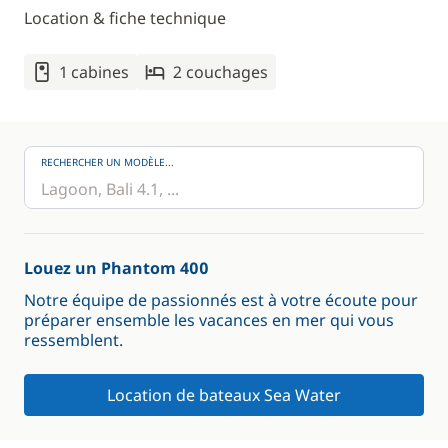
Location & fiche technique
1 cabines
2 couchages
RECHERCHER UN MODÈLE...
Louez un Phantom 400
Notre équipe de passionnés est à votre écoute pour
préparer ensemble les vacances en mer qui vous
ressemblent.
Location de bateaux Sea Water