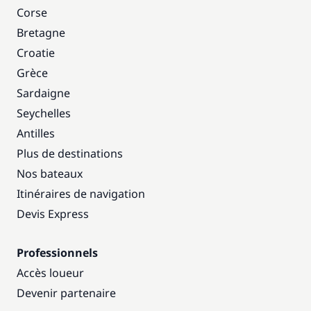
Corse
Bretagne
Croatie
Grèce
Sardaigne
Seychelles
Antilles
Plus de destinations
Nos bateaux
Itinéraires de navigation
Devis Express
Professionnels
Accès loueur
Devenir partenaire