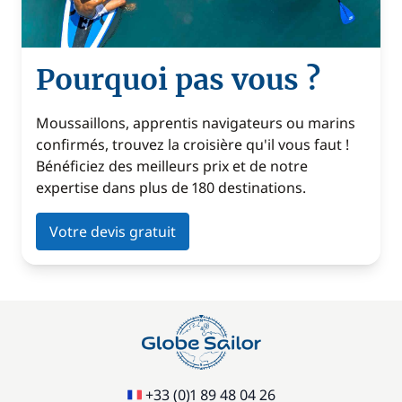
Pourquoi pas vous ?
Moussaillons, apprentis navigateurs ou marins
confirmés, trouvez la croisière qu'il vous faut !
Bénéficiez des meilleurs prix et de notre
expertise dans plus de 180 destinations.
Votre devis gratuit
+33 (0)1 89 48 04 26