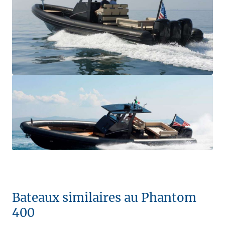
Bateaux similaires au Phantom
400