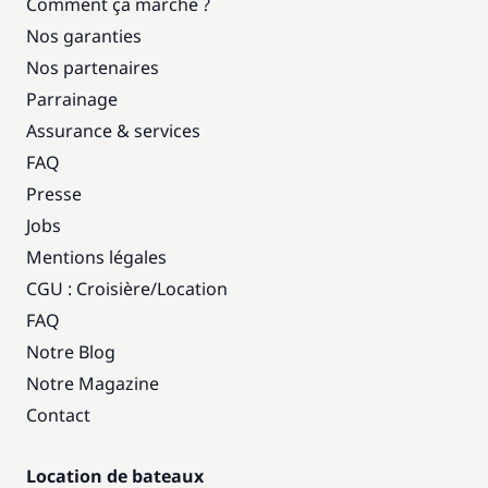
Comment ça marche ?
Nos garanties
Nos partenaires
Parrainage
Assurance & services
FAQ
Presse
Jobs
Mentions légales
CGU : Croisière
/
Location
FAQ
Notre Blog
Notre Magazine
Contact
Location de bateaux