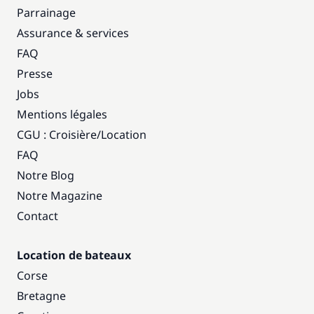
Parrainage
Assurance & services
FAQ
Presse
Jobs
Mentions légales
CGU : Croisière
/
Location
FAQ
Notre Blog
Notre Magazine
Contact
Location de bateaux
Corse
Bretagne