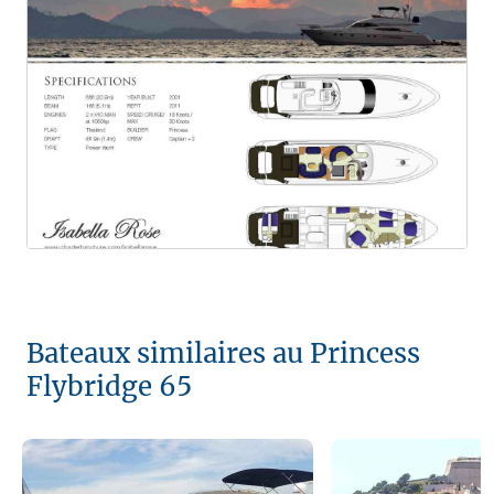
Bateaux similaires au Princess
Flybridge 65