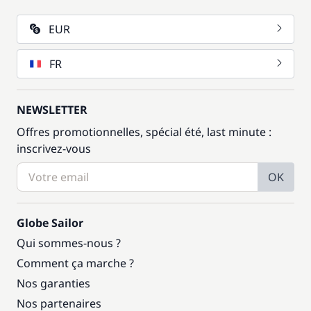
EUR
FR
NEWSLETTER
Offres promotionnelles, spécial été, last minute :
inscrivez-vous
OK
Globe Sailor
Qui sommes-nous ?
Comment ça marche ?
Nos garanties
Nos partenaires