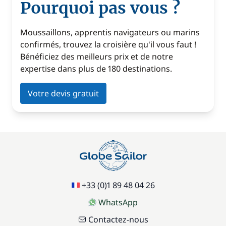
Pourquoi pas vous ?
Moussaillons, apprentis navigateurs ou marins
confirmés, trouvez la croisière qu'il vous faut !
Bénéficiez des meilleurs prix et de notre
expertise dans plus de 180 destinations.
Votre devis gratuit
+33 (0)1 89 48 04 26
WhatsApp
Contactez-nous