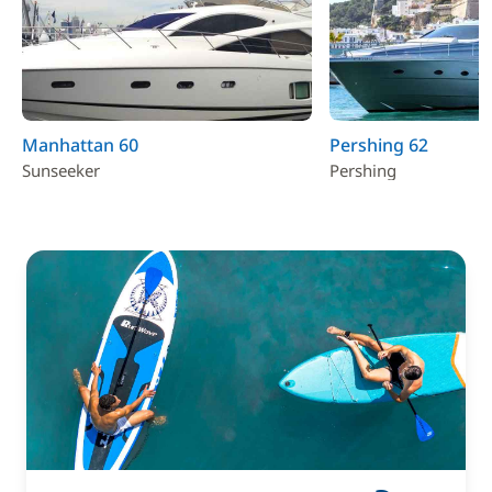
Manhattan 60
Pershing 62
Sunseeker
Pershing