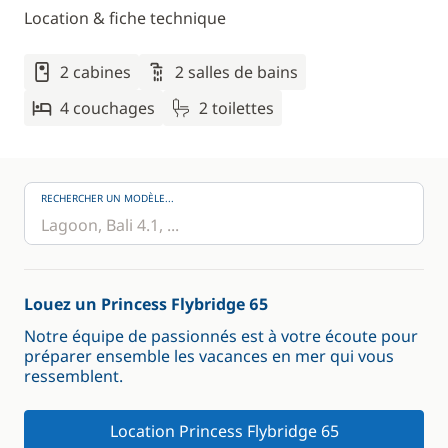
Location & fiche technique
2 cabines
2 salles de bains
4 couchages
2 toilettes
RECHERCHER UN MODÈLE...
Louez un Princess Flybridge 65
Notre équipe de passionnés est à votre écoute pour
préparer ensemble les vacances en mer qui vous
ressemblent.
Location Princess Flybridge 65