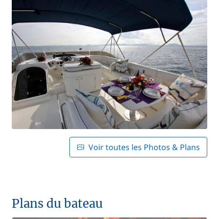
Voir toutes les Photos & Plans
Plans du bateau