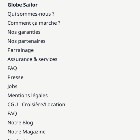
Globe Sailor
Qui sommes-nous ?
Comment ça marche ?
Nos garanties
Nos partenaires
Parrainage
Assurance & services
FAQ
Presse
Jobs
Mentions légales
CGU : Croisière
/
Location
FAQ
Notre Blog
Notre Magazine