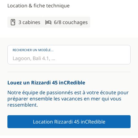
Location & fiche technique
3 cabines
6/8 couchages
RECHERCHER UN MODÈLE...
Louez un Rizzardi 45 inCRedible
Notre équipe de passionnés est à votre écoute pour
préparer ensemble les vacances en mer qui vous
ressemblent.
Location Rizzardi 45 inCRedible