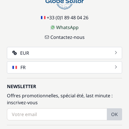
+33 (0)1 89 48 04 26
WhatsApp
Contactez-nous
EUR
FR
NEWSLETTER
Offres promotionnelles, spécial été, last minute :
inscrivez-vous
OK