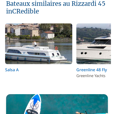
Bateaux similaires au Rizzardi 45
inCRedible
Salsa A
Greenline 48 Fly
Greenline Yachts