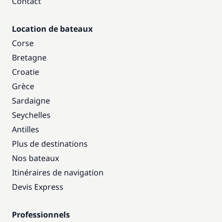
Contact
Location de bateaux
Corse
Bretagne
Croatie
Grèce
Sardaigne
Seychelles
Antilles
Plus de destinations
Nos bateaux
Itinéraires de navigation
Devis Express
Professionnels