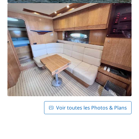
Voir toutes les Photos & Plans