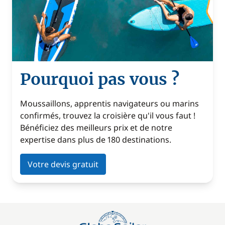
Pourquoi pas vous ?
Moussaillons, apprentis navigateurs ou marins
confirmés, trouvez la croisière qu'il vous faut !
Bénéficiez des meilleurs prix et de notre
expertise dans plus de 180 destinations.
Votre devis gratuit