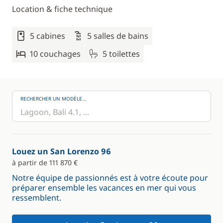
Location & fiche technique
5 cabines
5 salles de bains
10 couchages
5 toilettes
RECHERCHER UN MODÈLE...
Louez un San Lorenzo 96
à partir de 111 870 €
Notre équipe de passionnés est à votre écoute pour
préparer ensemble les vacances en mer qui vous
ressemblent.