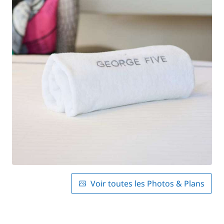
Voir toutes les Photos & Plans