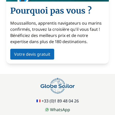
Pourquoi pas vous ?
Moussaillons, apprentis navigateurs ou marins
confirmés, trouvez la croisière qu'il vous faut !
Bénéficiez des meilleurs prix et de notre
expertise dans plus de 180 destinations.
Votre devis gratuit
+33 (0)1 89 48 04 26
WhatsApp