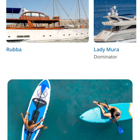
Rubba
Lady Mura
Dominator