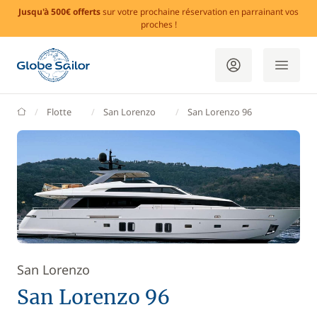
Jusqu'à 500€ offerts
sur votre prochaine réservation en parrainant vos
proches !
GlobeSailor
Flotte
San Lorenzo
San Lorenzo 96
San Lorenzo
San Lorenzo 96