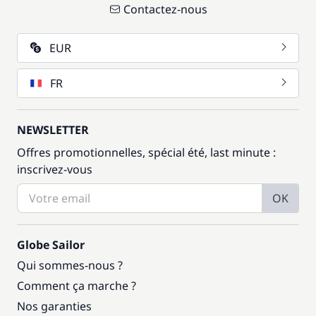
Contactez-nous
EUR
FR
NEWSLETTER
Offres promotionnelles, spécial été, last minute :
inscrivez-vous
OK
Globe Sailor
Qui sommes-nous ?
Comment ça marche ?
Nos garanties