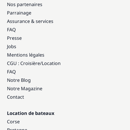
Nos partenaires
Parrainage
Assurance & services
FAQ
Presse
Jobs
Mentions légales
CGU : Croisière
/
Location
FAQ
Notre Blog
Notre Magazine
Contact
Location de bateaux
Corse