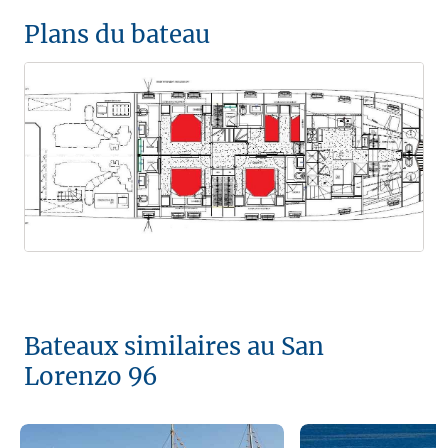
Plans du bateau
Bateaux similaires au San
Lorenzo 96