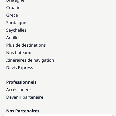
Bretagne
Croatie
Grèce
Sardaigne
Seychelles
Antilles
Plus de destinations
Nos bateaux
Itinéraires de navigation
Devis Express
Professionnels
Accès loueur
Devenir partenaire
Nos Partenaires