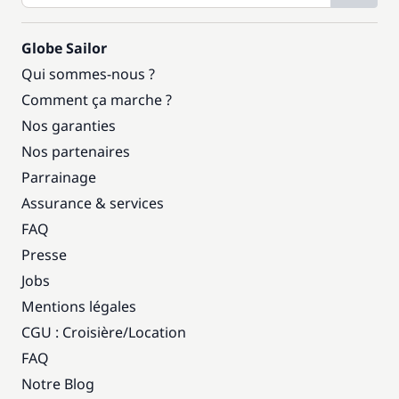
Globe Sailor
Qui sommes-nous ?
Comment ça marche ?
Nos garanties
Nos partenaires
Parrainage
Assurance & services
FAQ
Presse
Jobs
Mentions légales
CGU : Croisière
/
Location
FAQ
Notre Blog