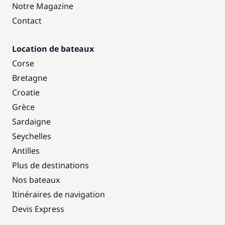
Notre Magazine
Contact
Location de bateaux
Corse
Bretagne
Croatie
Grèce
Sardaigne
Seychelles
Antilles
Plus de destinations
Nos bateaux
Itinéraires de navigation
Devis Express