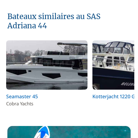
Bateaux similaires au SAS
Adriana 44
Seamaster 45
Kotterjacht 1220 GL
Cobra Yachts