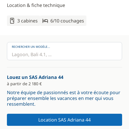
Location & fiche technique
3 cabines
6/10 couchages
RECHERCHER UN MODÈLE...
Louez un SAS Adriana 44
à partir de 2 180 €
Notre équipe de passionnés est à votre écoute pour
préparer ensemble les vacances en mer qui vous
ressemblent.
Location SAS Adriana 44