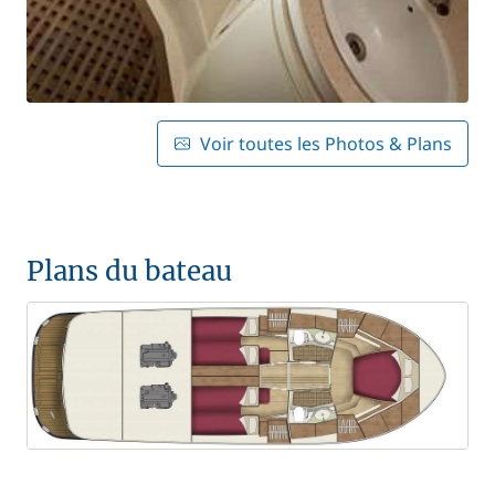
Voir toutes les Photos & Plans
Plans du bateau