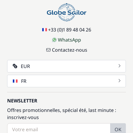
+33 (0)1 89 48 04 26
WhatsApp
Contactez-nous
EUR
FR
NEWSLETTER
Offres promotionnelles, spécial été, last minute :
inscrivez-vous
OK