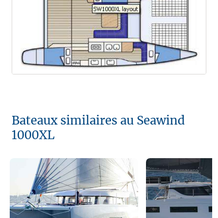
Bateaux similaires au Seawind
1000XL