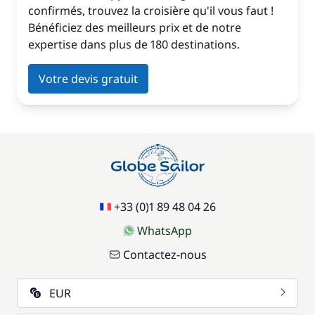
confirmés, trouvez la croisière qu'il vous faut !
Bénéficiez des meilleurs prix et de notre
expertise dans plus de 180 destinations.
Votre devis gratuit
+33 (0)1 89 48 04 26
WhatsApp
Contactez-nous
EUR