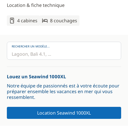
Location & fiche technique
4 cabines
8 couchages
RECHERCHER UN MODÈLE...
Louez un Seawind 1000XL
Notre équipe de passionnés est à votre écoute pour
préparer ensemble les vacances en mer qui vous
ressemblent.
Location Seawind 1000XL