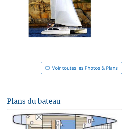
Voir toutes les Photos & Plans
Plans du bateau