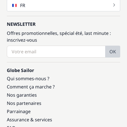
FR
NEWSLETTER
Offres promotionnelles, spécial été, last minute :
inscrivez-vous
OK
Globe Sailor
Qui sommes-nous ?
Comment ça marche ?
Nos garanties
Nos partenaires
Parrainage
Assurance & services