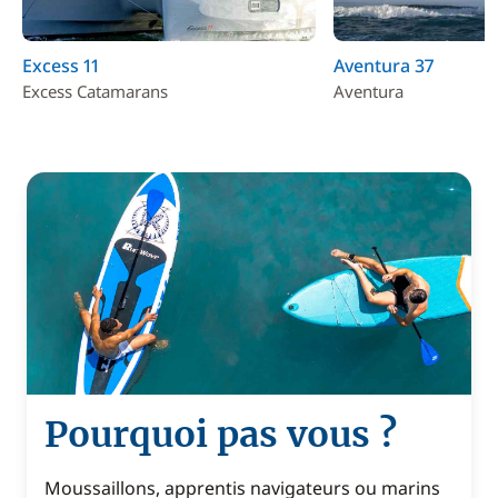
Excess 11
Aventura 37
Excess Catamarans
Aventura
Pourquoi pas vous ?
Moussaillons, apprentis navigateurs ou marins