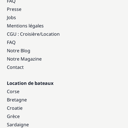
FAQ
Presse
Jobs
Mentions légales
CGU : Croisière
/
Location
FAQ
Notre Blog
Notre Magazine
Contact
Location de bateaux
Corse
Bretagne
Croatie
Grèce
Sardaigne