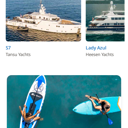
S7
Lady Azul
Tansu Yachts
Heesen Yachts