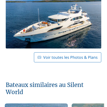
Voir toutes les Photos & Plans
Bateaux similaires au Silent
World