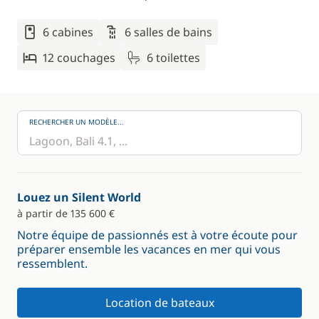
6 cabines
6 salles de bains
12 couchages
6 toilettes
RECHERCHER UN MODÈLE...
Louez un Silent World
à partir de 135 600 €
Notre équipe de passionnés est à votre écoute pour
préparer ensemble les vacances en mer qui vous
ressemblent.
Location de bateaux