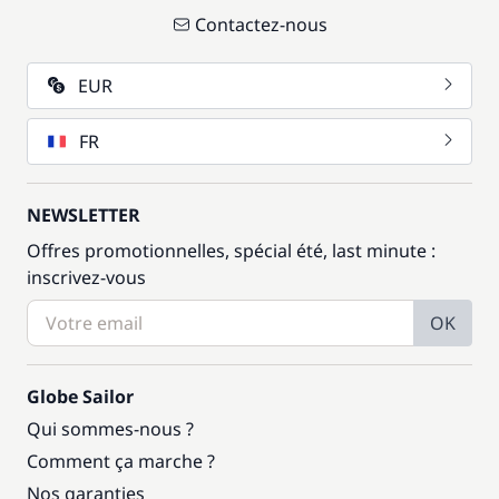
Contactez-nous
EUR
FR
NEWSLETTER
Offres promotionnelles, spécial été, last minute :
inscrivez-vous
OK
Globe Sailor
Qui sommes-nous ?
Comment ça marche ?
Nos garanties