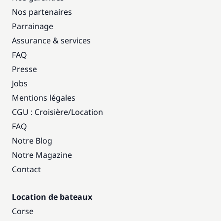
Nos partenaires
Parrainage
Assurance & services
FAQ
Presse
Jobs
Mentions légales
CGU : Croisière
/
Location
FAQ
Notre Blog
Notre Magazine
Contact
Location de bateaux
Corse