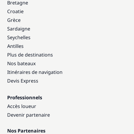
Bretagne
Croatie
Grèce
Sardaigne
Seychelles
Antilles
Plus de destinations
Nos bateaux
Itinéraires de navigation
Devis Express
Professionnels
Accès loueur
Devenir partenaire
Nos Partenaires