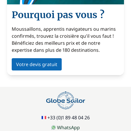
Pourquoi pas vous ?
Moussaillons, apprentis navigateurs ou marins
confirmés, trouvez la croisière qu'il vous faut !
Bénéficiez des meilleurs prix et de notre
expertise dans plus de 180 destinations.
Votre devis gratuit
+33 (0)1 89 48 04 26
WhatsApp