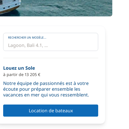
RECHERCHER UN MODÈLE...
Louez un Sole
à partir de 13 205 €
Notre équipe de passionnés est à votre
écoute pour préparer ensemble les
vacances en mer qui vous ressemblent.
Location de bateaux