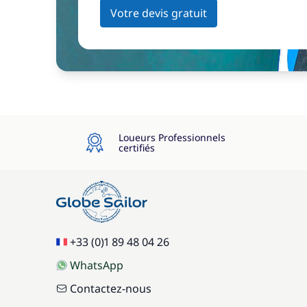
Votre devis gratuit
Loueurs Professionnels
certifiés
+33 (0)1 89 48 04 26
WhatsApp
Contactez-nous