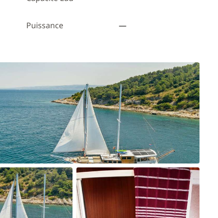
Puissance
—