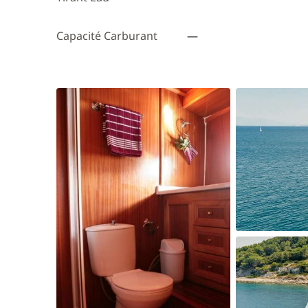
Capacité Carburant
—