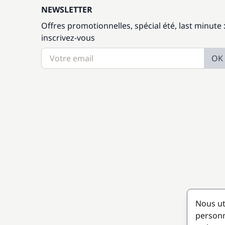
NEWSLETTER
Offres promotionnelles, spécial été, last minute 
inscrivez-vous
OK
Nous ut
personn