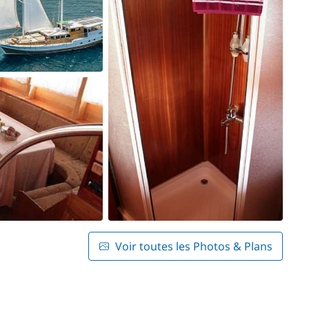
Voir toutes les Photos & Plans