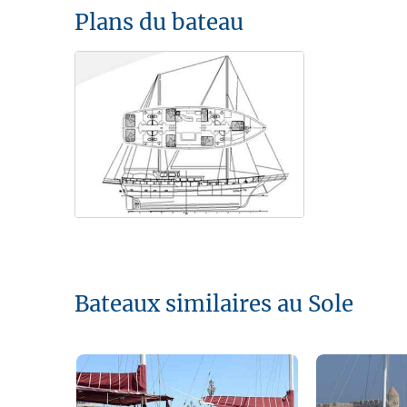
Plans du bateau
Bateaux similaires au Sole