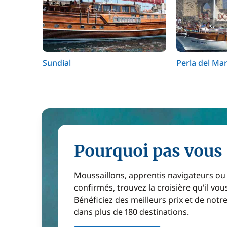
Sundial
Perla del Mar
Pourquoi pas vous 
Moussaillons, apprentis navigateurs ou
confirmés, trouvez la croisière qu'il vous
Bénéficiez des meilleurs prix et de notr
dans plus de 180 destinations.