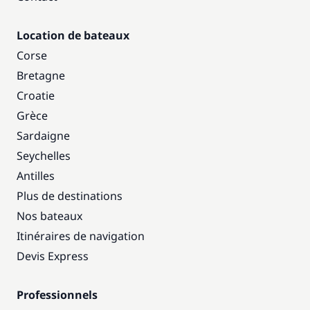
Location de bateaux
Corse
Bretagne
Croatie
Grèce
Sardaigne
Seychelles
Antilles
Plus de destinations
Nos bateaux
Itinéraires de navigation
Devis Express
Professionnels