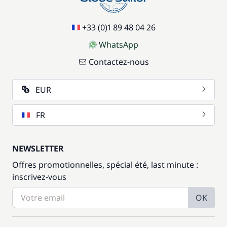
+33 (0)1 89 48 04 26
WhatsApp
Contactez-nous
EUR
FR
NEWSLETTER
Offres promotionnelles, spécial été, last minute :
inscrivez-vous
OK