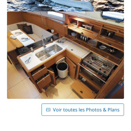
Voir toutes les Photos & Plans