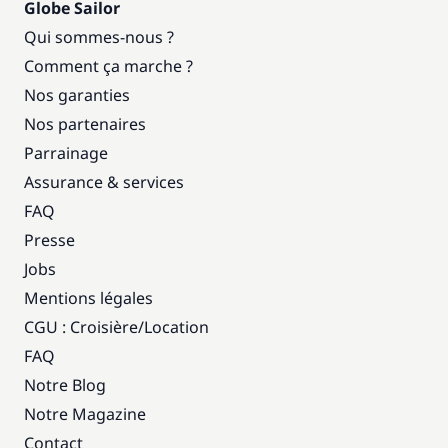
Globe Sailor
Qui sommes-nous ?
Comment ça marche ?
Nos garanties
Nos partenaires
Parrainage
Assurance & services
FAQ
Presse
Jobs
Mentions légales
CGU : Croisière
/
Location
FAQ
Notre Blog
Notre Magazine
Contact