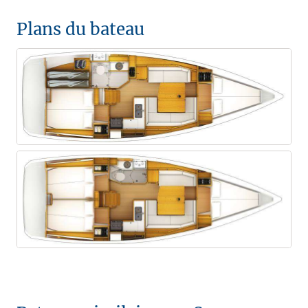
Plans du bateau