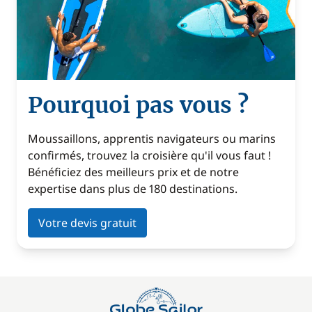
Pourquoi pas vous ?
Moussaillons, apprentis navigateurs ou marins
confirmés, trouvez la croisière qu'il vous faut !
Bénéficiez des meilleurs prix et de notre
expertise dans plus de 180 destinations.
Votre devis gratuit