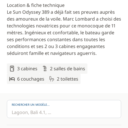
Location & fiche technique
Le Sun Odyssey 389 a déjà fait ses preuves auprès
des amoureux de la voile. Marc Lombard a choisi des
technologies novatrices pour ce monocoque de 11
mètres. Ingénieux et confortable, le bateau garde
ses performances constantes dans toutes les
conditions et ses 2 ou 3 cabines engageantes
séduiront famille et navigateurs aguerris.
3 cabines
2 salles de bains
6 couchages
2 toilettes
RECHERCHER UN MODÈLE...