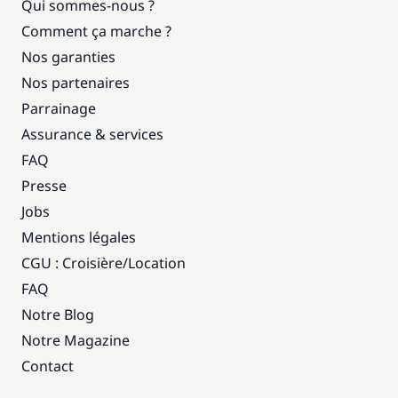
Qui sommes-nous ?
Comment ça marche ?
Nos garanties
Nos partenaires
Parrainage
Assurance & services
FAQ
Presse
Jobs
Mentions légales
CGU : Croisière
/
Location
FAQ
Notre Blog
Notre Magazine
Contact