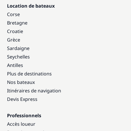
Location de bateaux
Corse
Bretagne
Croatie
Grèce
Sardaigne
Seychelles
Antilles
Plus de destinations
Nos bateaux
Itinéraires de navigation
Devis Express
Professionnels
Accès loueur