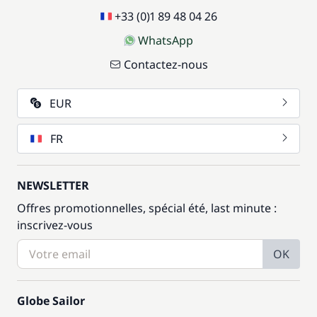
+33 (0)1 89 48 04 26
WhatsApp
Contactez-nous
EUR
FR
NEWSLETTER
Offres promotionnelles, spécial été, last minute :
inscrivez-vous
OK
Globe Sailor