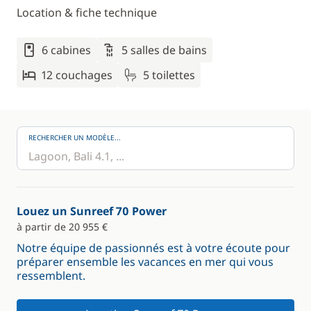
Location & fiche technique
6 cabines
5 salles de bains
12 couchages
5 toilettes
RECHERCHER UN MODÈLE...
Louez un Sunreef 70 Power
à partir de 20 955 €
Notre équipe de passionnés est à votre écoute pour
préparer ensemble les vacances en mer qui vous
ressemblent.