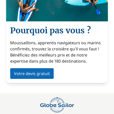
Pourquoi pas vous ?
Moussaillons, apprentis navigateurs ou marins
confirmés, trouvez la croisière qu'il vous faut !
Bénéficiez des meilleurs prix et de notre
expertise dans plus de 180 destinations.
Votre devis gratuit