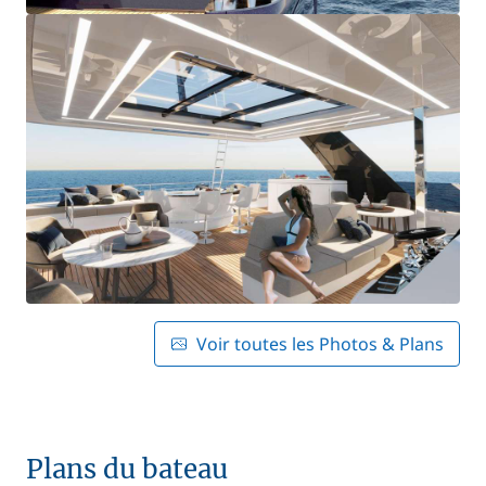
Voir toutes les Photos & Plans
Plans du bateau