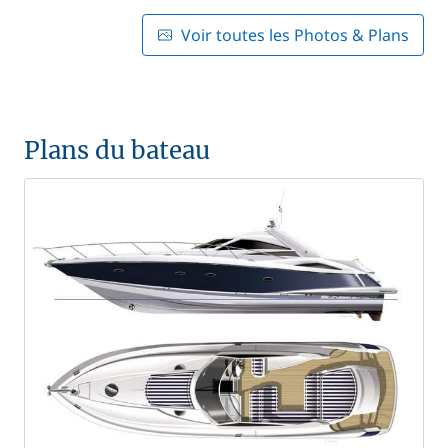
Voir toutes les Photos & Plans
Plans du bateau