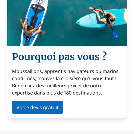
Pourquoi pas vous ?
Moussaillons, apprentis navigateurs ou marins
confirmés, trouvez la croisière qu'il vous faut !
Bénéficiez des meilleurs prix et de notre
expertise dans plus de 180 destinations.
Votre devis gratuit