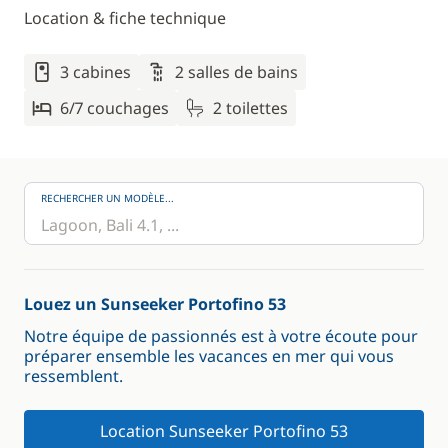
Location & fiche technique
3 cabines
2 salles de bains
6/7 couchages
2 toilettes
RECHERCHER UN MODÈLE...
Louez un Sunseeker Portofino 53
Notre équipe de passionnés est à votre écoute pour
préparer ensemble les vacances en mer qui vous
ressemblent.
Location Sunseeker Portofino 53