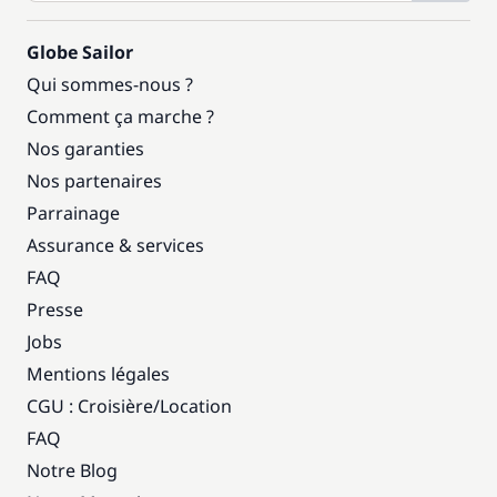
Globe Sailor
Qui sommes-nous ?
Comment ça marche ?
Nos garanties
Nos partenaires
Parrainage
Assurance & services
FAQ
Presse
Jobs
Mentions légales
CGU : Croisière
/
Location
FAQ
Notre Blog