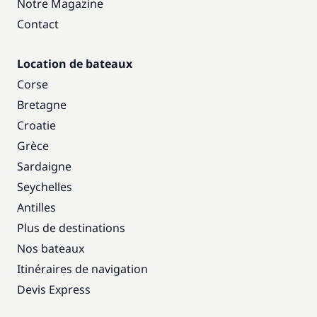
Notre Magazine
Contact
Location de bateaux
Corse
Bretagne
Croatie
Grèce
Sardaigne
Seychelles
Antilles
Plus de destinations
Nos bateaux
Itinéraires de navigation
Devis Express