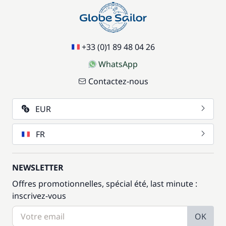
+33 (0)1 89 48 04 26
WhatsApp
Contactez-nous
EUR
FR
NEWSLETTER
Offres promotionnelles, spécial été, last minute :
inscrivez-vous
OK