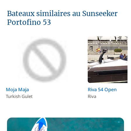
Bateaux similaires au Sunseeker
Portofino 53
Moja Maja
Riva 54 Open
Turkish Gulet
Riva