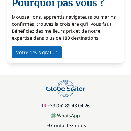
Pourquoi pas vous ?
Moussaillons, apprentis navigateurs ou marins
confirmés, trouvez la croisière qu'il vous faut !
Bénéficiez des meilleurs prix et de notre
expertise dans plus de 180 destinations.
Votre devis gratuit
+33 (0)1 89 48 04 26
WhatsApp
Contactez-nous