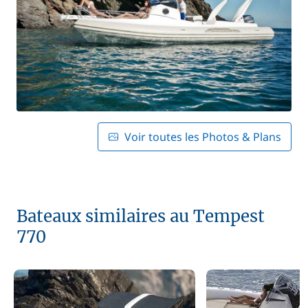
Voir toutes les Photos & Plans
Bateaux similaires au Tempest
770