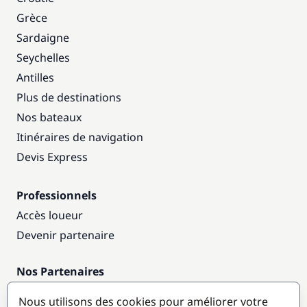
Grèce
Sardaigne
Seychelles
Antilles
Plus de destinations
Nos bateaux
Itinéraires de navigation
Devis Express
Professionnels
Accès loueur
Devenir partenaire
Nos Partenaires
Annuaire nautique
Nous utilisons des cookies pour améliorer votre