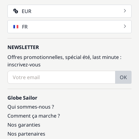
EUR
FR
NEWSLETTER
Offres promotionnelles, spécial été, last minute :
inscrivez-vous
OK
Globe Sailor
Qui sommes-nous ?
Comment ça marche ?
Nos garanties
Nos partenaires