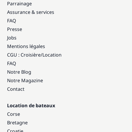
Parrainage
Assurance & services
FAQ
Presse
Jobs
Mentions légales
CGU : Croisière
/
Location
FAQ
Notre Blog
Notre Magazine
Contact
Location de bateaux
Corse
Bretagne
Croatie