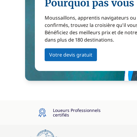
Pourquoi pas vous 
Moussaillons, apprentis navigateurs ou
confirmés, trouvez la croisière qu'il vous
Bénéficiez des meilleurs prix et de notr
dans plus de 180 destinations.
Votre devis gratuit
Loueurs Professionnels
certifiés