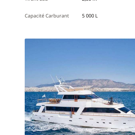
Capacité Carburant
5 000 L