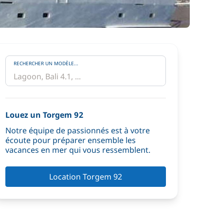
RECHERCHER UN MODÈLE...
Louez un Torgem 92
Notre équipe de passionnés est à votre
écoute pour préparer ensemble les
vacances en mer qui vous ressemblent.
Location Torgem 92