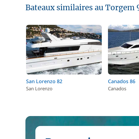
Bateaux similaires au Torgem 
San Lorenzo 82
Canados 86
San Lorenzo
Canados