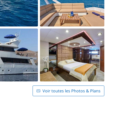
Voir toutes les Photos & Plans