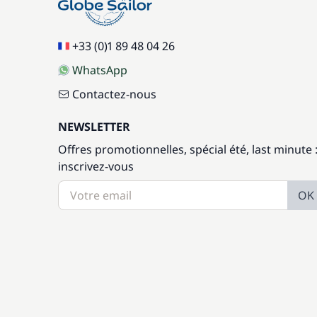
+33 (0)1 89 48 04 26
WhatsApp
Contactez-nous
NEWSLETTER
Offres promotionnelles, spécial été, last minute 
inscrivez-vous
OK