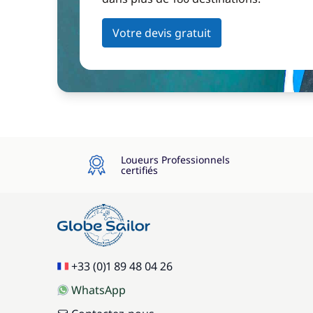
Votre devis gratuit
Loueurs Professionnels
certifiés
+33 (0)1 89 48 04 26
WhatsApp