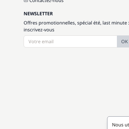
Contactez-nous
NEWSLETTER
Offres promotionnelles, spécial été, last minute 
inscrivez-vous
OK
Nous ut