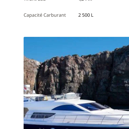
Capacité Carburant
2 500 L