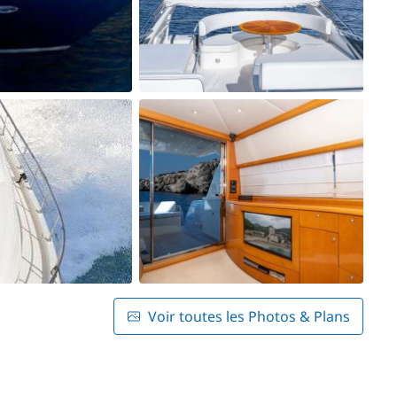
Voir toutes les Photos & Plans