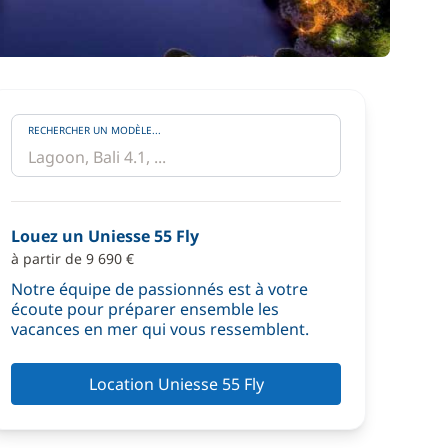
RECHERCHER UN MODÈLE...
Louez un Uniesse 55 Fly
à partir de 9 690 €
Notre équipe de passionnés est à votre
écoute pour préparer ensemble les
vacances en mer qui vous ressemblent.
Location Uniesse 55 Fly