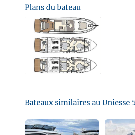
Plans du bateau
Bateaux similaires au Uniesse 