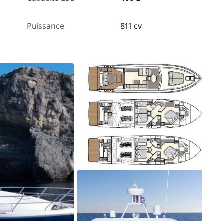
Puissance
811 cv