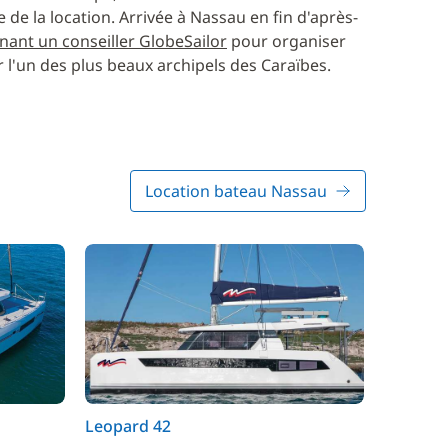
de la location. Arrivée à Nassau en fin d'après-
ant un conseiller GlobeSailor
pour organiser
 l'un des plus beaux archipels des Caraïbes.
Location bateau Nassau
Leopard 42