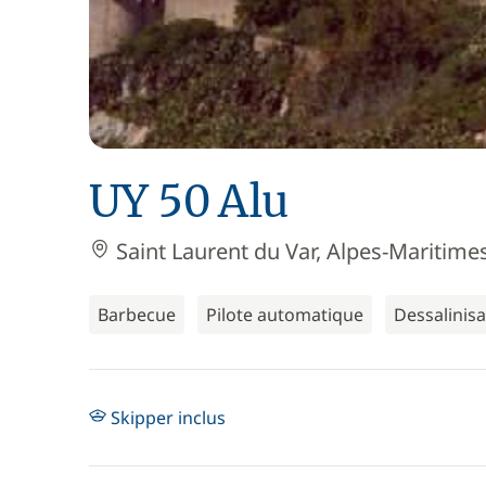
UY 50 Alu
Saint Laurent du Var, Alpes-Maritimes
Barbecue
Pilote automatique
Dessalinis
Skipper inclus