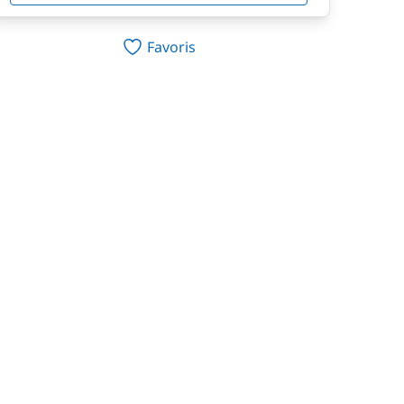
Favoris