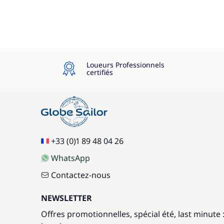
Loueurs Professionnels
certifiés
+33 (0)1 89 48 04 26
WhatsApp
Contactez-nous
NEWSLETTER
Offres promotionnelles, spécial été, last minute 