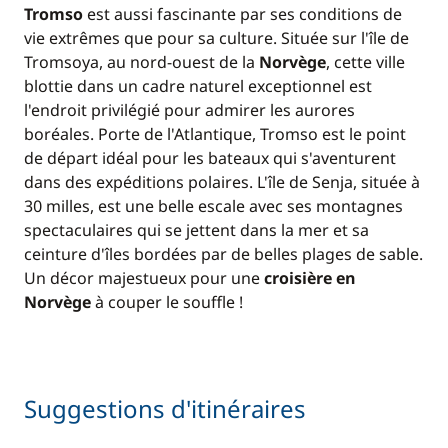
Tromso
est aussi fascinante par ses conditions de
vie extrêmes que pour sa culture. Située sur l'île de
Tromsoya, au nord-ouest de la
Norvège
, cette ville
blottie dans un cadre naturel exceptionnel est
l'endroit privilégié pour admirer les aurores
boréales. Porte de l'Atlantique, Tromso est le point
de départ idéal pour les bateaux qui s'aventurent
dans des expéditions polaires. L'île de Senja, située à
30 milles, est une belle escale avec ses montagnes
spectaculaires qui se jettent dans la mer et sa
ceinture d'îles bordées par de belles plages de sable.
Un décor majestueux pour une
croisière en
Norvège
à couper le souffle !
Suggestions d'itinéraires