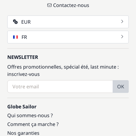
Contactez-nous
EUR
FR
NEWSLETTER
Offres promotionnelles, spécial été, last minute :
inscrivez-vous
OK
Globe Sailor
Qui sommes-nous ?
Comment ça marche ?
Nos garanties