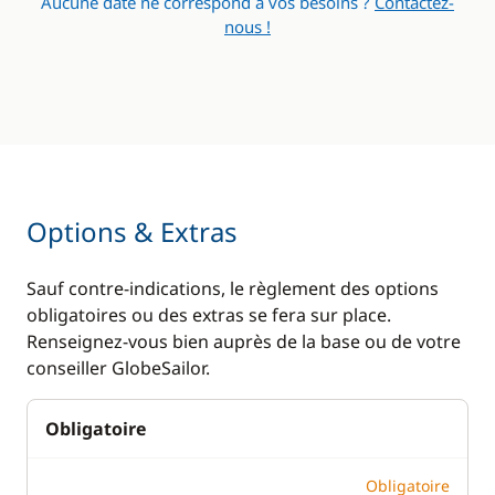
Aucune date ne correspond à vos besoins ?
Contactez-
nous !
Options & Extras
Sauf contre-indications, le règlement des options
obligatoires ou des extras se fera sur place.
Renseignez-vous bien auprès de la base ou de votre
conseiller GlobeSailor.
Obligatoire
Obligatoire