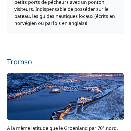
petits ports de pêcheurs avec un ponton
visiteurs. Indispensable de posséder sur le
bateau, les guides nautiques locaux (écrits en
norvégien ou parfois en anglais)!
Tromso
A la même latitude que le Groenland par 70° nord,