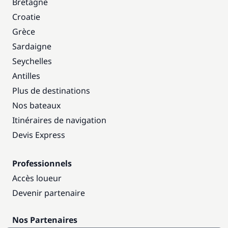
Bretagne
Croatie
Grèce
Sardaigne
Seychelles
Antilles
Plus de destinations
Nos bateaux
Itinéraires de navigation
Devis Express
Professionnels
Accès loueur
Devenir partenaire
Nos Partenaires