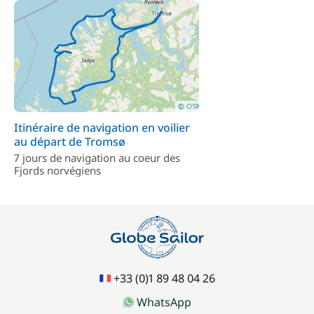
Itinéraire de navigation en voilier
au départ de Tromsø
7 jours de navigation au coeur des
Fjords norvégiens
+33 (0)1 89 48 04 26
WhatsApp