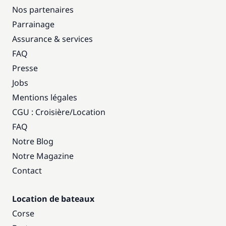
Nos partenaires
Parrainage
Assurance & services
FAQ
Presse
Jobs
Mentions légales
CGU : Croisière
/
Location
FAQ
Notre Blog
Notre Magazine
Contact
Location de bateaux
Corse