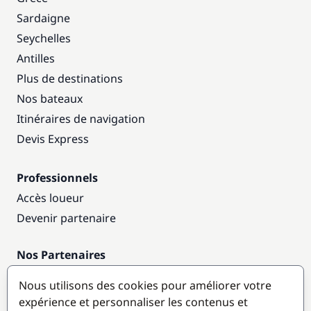
Sardaigne
Seychelles
Antilles
Plus de destinations
Nos bateaux
Itinéraires de navigation
Devis Express
Professionnels
Accès loueur
Devenir partenaire
Nos Partenaires
Annuaire nautique
Nous utilisons des cookies pour améliorer votre
expérience et personnaliser les contenus et