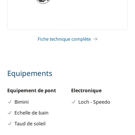
Fiche technique complète
Equipements
Equipement de pont
Electronique
Bimini
Loch - Speedo
Echelle de bain
Taud de soleil