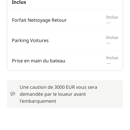
Inclus
Inclus
Forfait Nettoyage Retour
—
Inclus
Parking Voitures
—
Inclus
Prise en main du bateau
—
Une caution de 3000 EUR vous sera
demandée par le loueur avant
l'embarquement