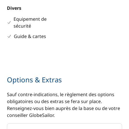
Divers
Equipement de
sécurité
Guide & cartes
Options & Extras
Sauf contre-indications, le règlement des options
obligatoires ou des extras se fera sur place.
Renseignez-vous bien auprès de la base ou de votre
conseiller GlobeSailor.