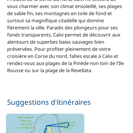
vous charmer avec son climat ensoleillé, ses plages
de sable fin, ses montagnes en toile de fond et
surtout sa magnifique citadelle qui domine
fièrement la ville. Paradis des plongeurs pour ses
fonds transparents, Calvi permet de découvrir aux
alentours de superbes baies sauvages bien
préservées. Pour profiter pleinement de votre
croisière en Corse du nord, faîtes escale à Calvi et
rendez-vous aux plages de la Pinède non loin de l’Ile
Rousse ou sur la plage de la Revellata.
Suggestions d'itinéraires