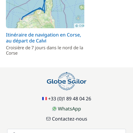
Itinéraire de navigation en Corse,
au départ de Calvi
Croisière de 7 jours dans le nord de la
Corse
+33 (0)1 89 48 04 26
WhatsApp
Contactez-nous