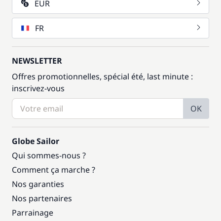
EUR
FR
NEWSLETTER
Offres promotionnelles, spécial été, last minute :
inscrivez-vous
OK
Globe Sailor
Qui sommes-nous ?
Comment ça marche ?
Nos garanties
Nos partenaires
Parrainage