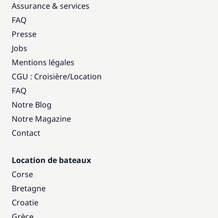
Assurance & services
FAQ
Presse
Jobs
Mentions légales
CGU : Croisière
/
Location
FAQ
Notre Blog
Notre Magazine
Contact
Location de bateaux
Corse
Bretagne
Croatie
Grèce