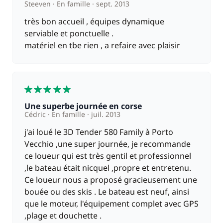
Steeven
En famille
sept. 2013
très bon accueil , équipes dynamique
serviable et ponctuelle .
matériel en tbe rien , a refaire avec plaisir
5
Une superbe journée en corse
Cédric
En famille
juil. 2013
j'ai loué le 3D Tender 580 Family à Porto
Vecchio ,une super journée, je recommande
ce loueur qui est très gentil et professionnel
,le bateau était nicquel ,propre et entretenu.
Ce loueur nous a proposé gracieusement une
bouée ou des skis . Le bateau est neuf, ainsi
que le moteur, l'équipement complet avec GPS
,plage et douchette .