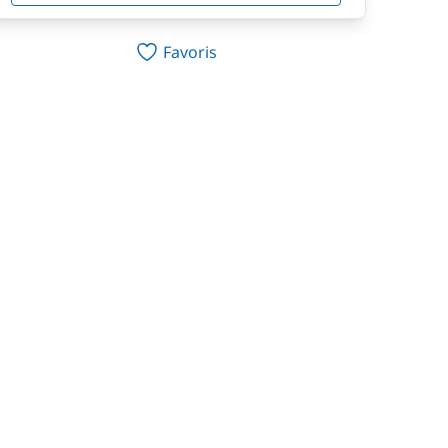
Favoris