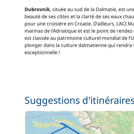
Dubrovnik
, située au sud de la Dalmatie, est une
beauté de ses côtes et la clarté de ses eaux cha
pour une croisière en Croatie. D’ailleurs, L’ACI M
marinas de l’Adriatique et est le point de rende
est classée au patrimoine culturel mondial de l’U
plonger dans la culture dalmatienne qui rendra v
exceptionnelle !
Suggestions d'itinéraire