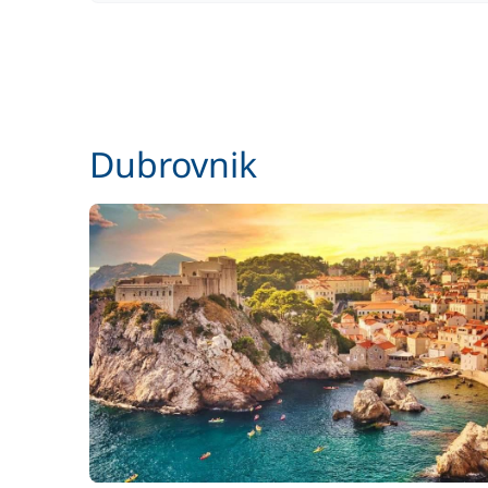
Dubrovnik