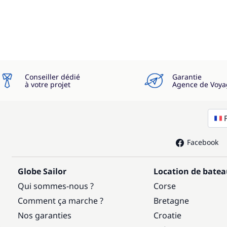
Conseiller dédié
Garantie
à votre projet
Agence de Voya
Facebook
Globe Sailor
Location de bate
Qui sommes-nous ?
Corse
Comment ça marche ?
Bretagne
Nos garanties
Croatie