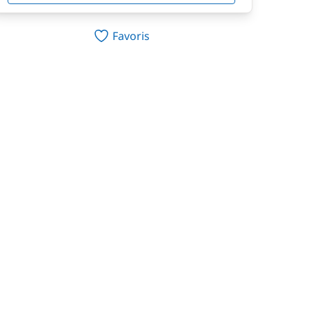
Favoris