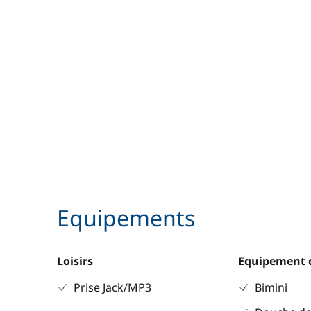
Equipements
Loisirs
Equipement 
Prise Jack/MP3
Bimini