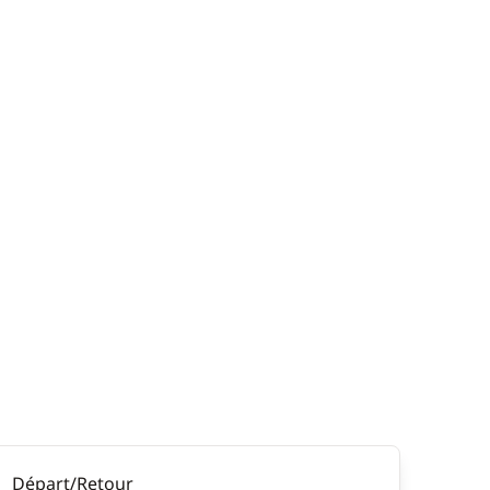
Départ/Retour