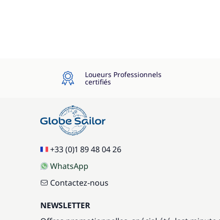
Loueurs Professionnels
certifiés
+33 (0)1 89 48 04 26
WhatsApp
Contactez-nous
NEWSLETTER