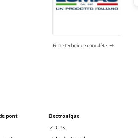
Fiche technique complète
de pont
Electronique
GPS