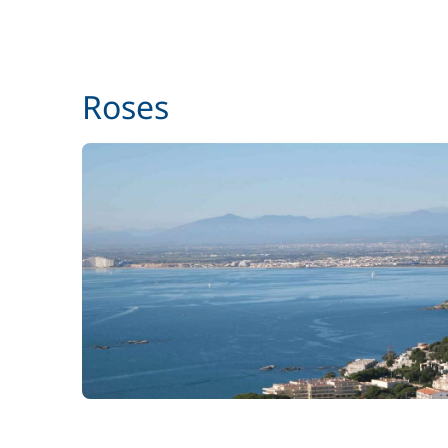
Roses