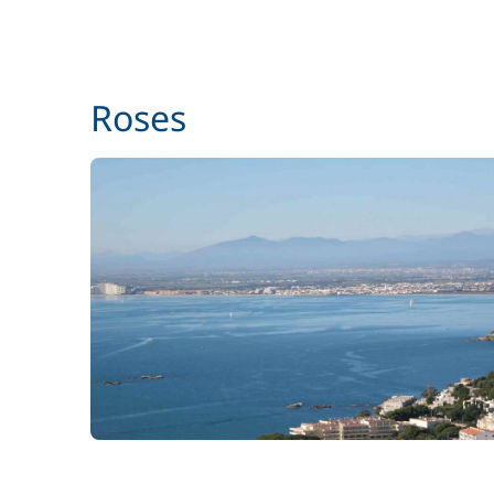
Roses