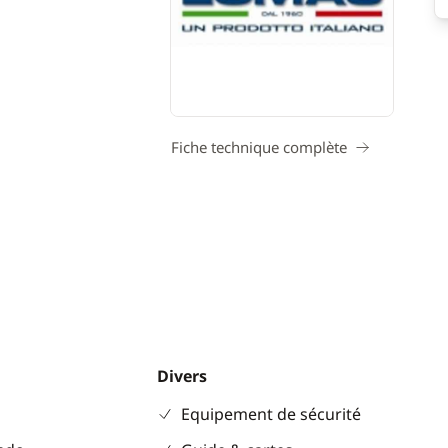
Fiche technique complète
Divers
Equipement de sécurité