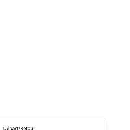
Départ/Retour