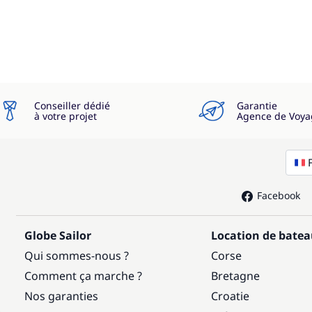
Conseiller dédié
Garantie
à votre projet
Agence de Voya
Facebook
Globe Sailor
Location de bate
Qui sommes-nous ?
Corse
Comment ça marche ?
Bretagne
Nos garanties
Croatie