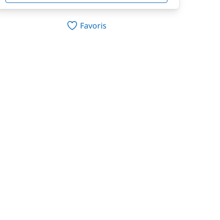
Favoris