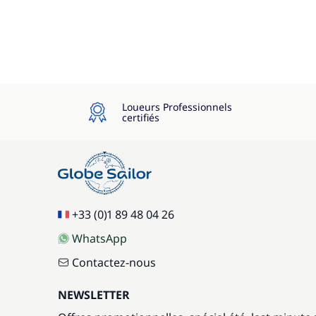
Loueurs Professionnels
certifiés
+33 (0)1 89 48 04 26
WhatsApp
Contactez-nous
NEWSLETTER