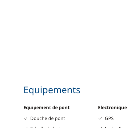
Equipements
Equipement de pont
Electronique
Douche de pont
GPS