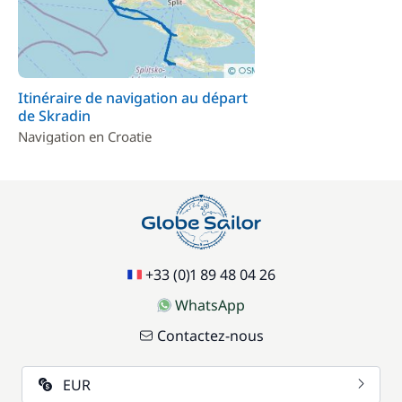
Itinéraire de navigation au départ
de Skradin
Navigation en Croatie
+33 (0)1 89 48 04 26
WhatsApp
Contactez-nous
EUR