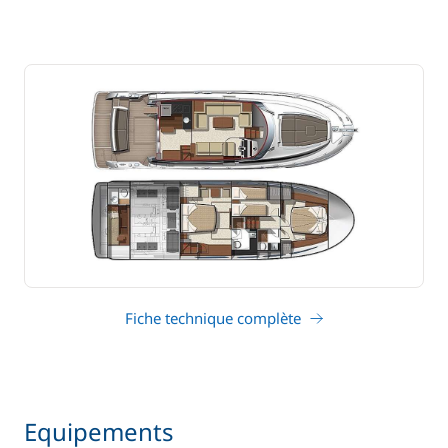
Fiche technique complète
Equipements