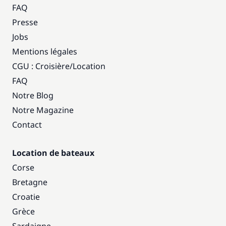
FAQ
Presse
Jobs
Mentions légales
CGU : Croisière
/
Location
FAQ
Notre Blog
Notre Magazine
Contact
Location de bateaux
Corse
Bretagne
Croatie
Grèce