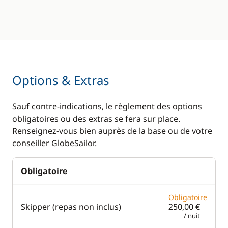
Options & Extras
Sauf contre-indications, le règlement des options
obligatoires ou des extras se fera sur place.
Renseignez-vous bien auprès de la base ou de votre
conseiller GlobeSailor.
Obligatoire
Obligatoire
Skipper (repas non inclus)
250,00 €
/ nuit