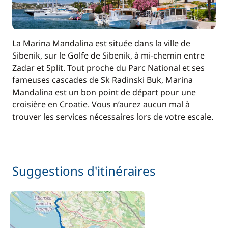
La Marina Mandalina est située dans la ville de
Sibenik, sur le Golfe de Sibenik, à mi-chemin entre
Zadar et Split. Tout proche du Parc National et ses
fameuses cascades de Sk Radinski Buk, Marina
Mandalina est un bon point de départ pour une
croisière en Croatie. Vous n’aurez aucun mal à
trouver les services nécessaires lors de votre escale.
Suggestions d'itinéraires