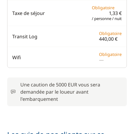
Obligatoire
Taxe de séjour
1,33 €
/ personne / nuit
Obligatoire
Transit Log
440,00 €
Obligatoire
Wifi
—
Une caution de 5000 EUR vous sera
demandée par le loueur avant
l'embarquement