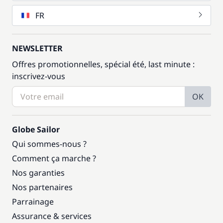
FR
NEWSLETTER
Offres promotionnelles, spécial été, last minute :
inscrivez-vous
OK
Globe Sailor
Qui sommes-nous ?
Comment ça marche ?
Nos garanties
Nos partenaires
Parrainage
Assurance & services