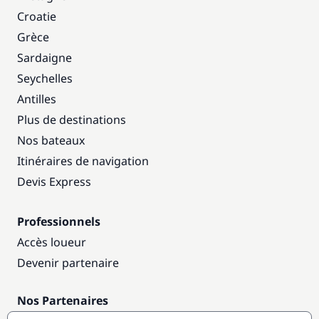
Croatie
Grèce
Sardaigne
Seychelles
Antilles
Plus de destinations
Nos bateaux
Itinéraires de navigation
Devis Express
Professionnels
Accès loueur
Devenir partenaire
Nos Partenaires