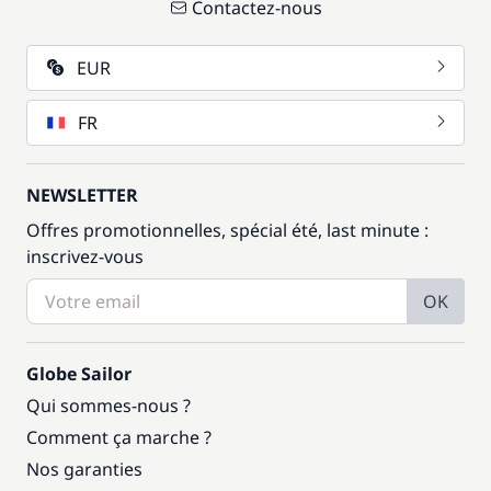
Contactez-nous
EUR
FR
NEWSLETTER
Offres promotionnelles, spécial été, last minute :
inscrivez-vous
OK
Globe Sailor
Qui sommes-nous ?
Comment ça marche ?
Nos garanties