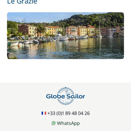
Le Grazie
+33 (0)1 89 48 04 26
WhatsApp