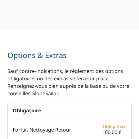
Options & Extras
Sauf contre-indications, le règlement des options
obligatoires ou des extras se fera sur place.
Renseignez-vous bien auprès de la base ou de votre
conseiller GlobeSailor.
Obligatoire
Obligatoire
Forfait Nettoyage Retour
100,00 €