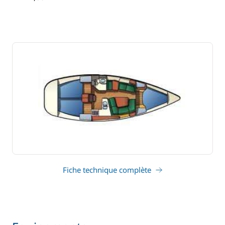
tirant d'eau
Fiche technique complète