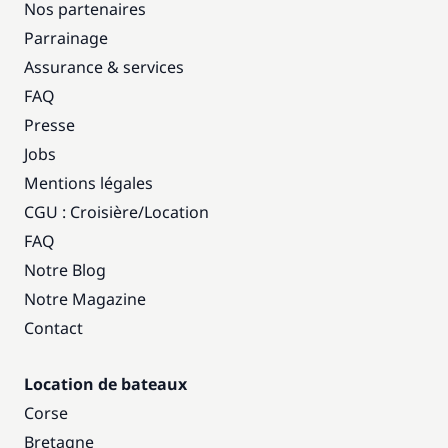
Nos partenaires
Parrainage
Assurance & services
FAQ
Presse
Jobs
Mentions légales
CGU : Croisière
/
Location
FAQ
Notre Blog
Notre Magazine
Contact
Location de bateaux
Corse
Bretagne