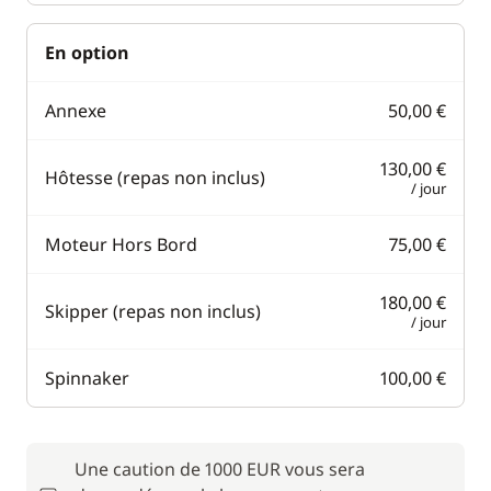
En option
Annexe
50,00 €
130,00 €
Hôtesse (repas non inclus)
/ jour
Moteur Hors Bord
75,00 €
180,00 €
Skipper (repas non inclus)
/ jour
Spinnaker
100,00 €
Une caution de 1000 EUR vous sera