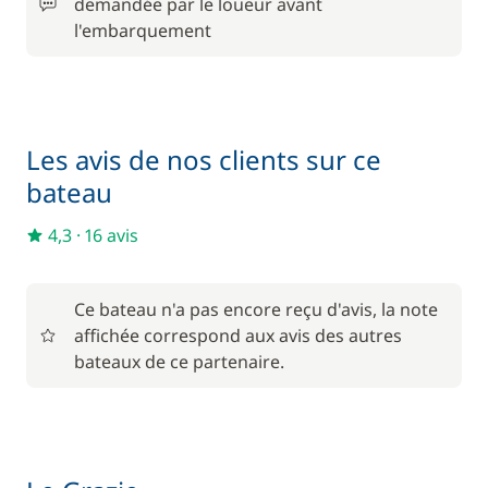
demandée par le loueur avant
l'embarquement
Les avis de nos clients sur ce
bateau
4,3
·
16 avis
Ce bateau n'a pas encore reçu d'avis, la note
affichée correspond aux avis des autres
bateaux de ce partenaire.