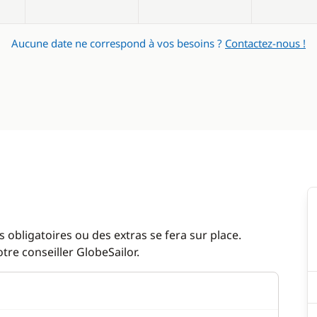
Aucune date ne correspond à vos besoins ?
Contactez-nous !
 obligatoires ou des extras se fera sur place.
re conseiller GlobeSailor.