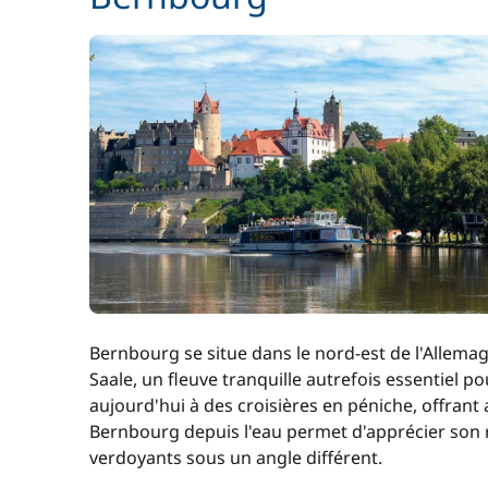
Bernbourg se situe dans le nord-est de l'Allemagn
Saale, un fleuve tranquille autrefois essentiel po
aujourd'hui à des croisières en péniche, offrant
Bernbourg depuis l'eau permet d'apprécier son 
verdoyants sous un angle différent.