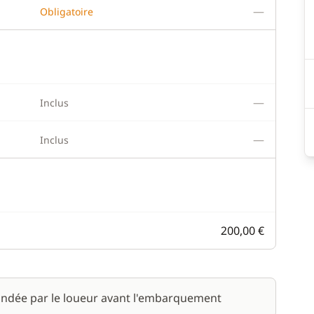
—
Obligatoire
—
Inclus
—
Inclus
200,00 €
ndée par le loueur avant l'embarquement