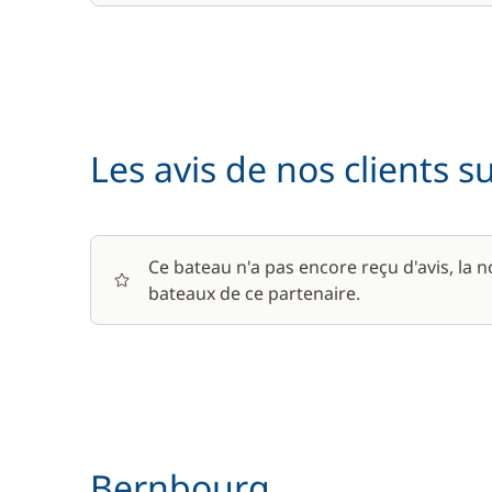
Les avis de nos clients s
Ce bateau n'a pas encore reçu d'avis, la 
bateaux de ce partenaire.
Bernbourg