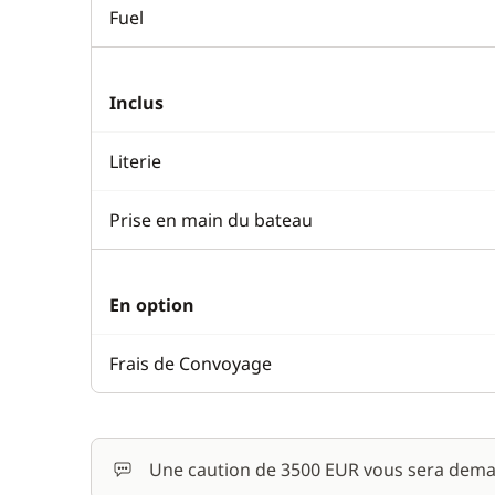
Fuel
Inclus
Literie
Prise en main du bateau
En option
Frais de Convoyage
Une caution de 3500 EUR vous sera dema