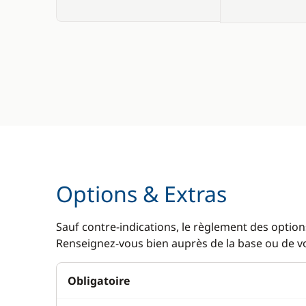
Options & Extras
Sauf contre-indications, le règlement des options
Renseignez-vous bien auprès de la base ou de vot
Obligatoire