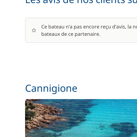
Ce bateau n'a pas encore reçu d'avis, la 
bateaux de ce partenaire.
Cannigione