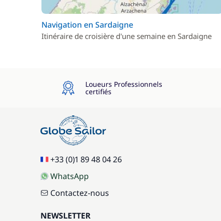
Navigation en Sardaigne
Itinéraire de croisière d'une semaine en Sardaigne
Loueurs Professionnels
certifiés
+33 (0)1 89 48 04 26
WhatsApp
Contactez-nous
NEWSLETTER