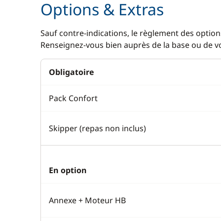
Options & Extras
Sauf contre-indications, le règlement des options
Renseignez-vous bien auprès de la base ou de vot
Obligatoire
Pack Confort
Skipper (repas non inclus)
En option
Annexe + Moteur HB