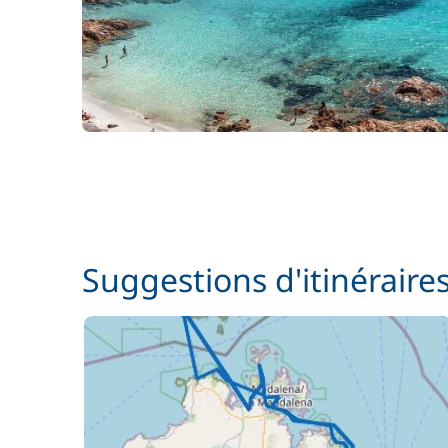
Suggestions d'itinéraire