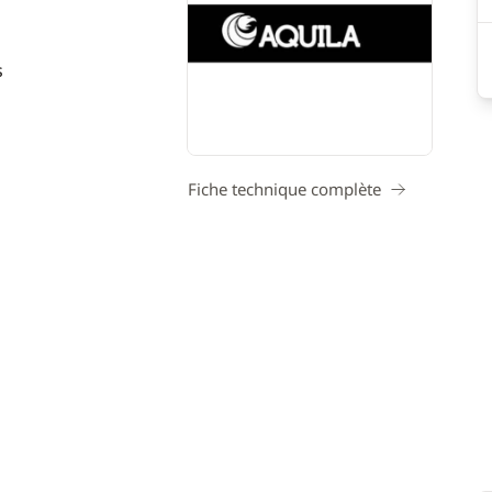
s
Fiche technique complète