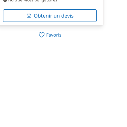
Obtenir un devis
Favoris